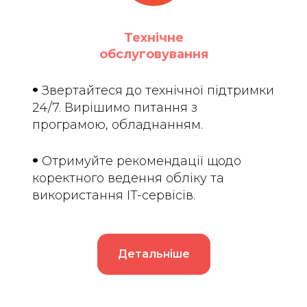
Технічне
обслуговування
•
Звертайтеся до технічної підтримки
24/7. Вирішимо питання з
програмою, обладнанням.
•
Отримуйте рекомендації щодо
коректного ведення обліку та
використання IT-сервісів.
Детальніше