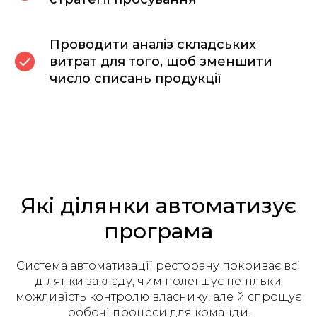
Проводити аналіз складських
витрат для того, щоб зменшити
число списань продукції
Які ділянки автоматизує
програма
Система автоматизації ресторану покриває всі
ділянки закладу, чим полегшує не тільки
можливість контролю власнику, але й спрощує
робочі процеси для команди.