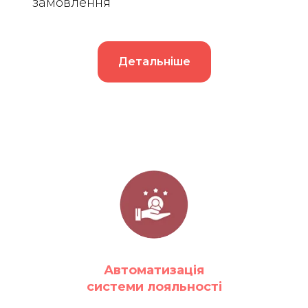
замовлення
Детальніше
Автоматизація
системи лояльності