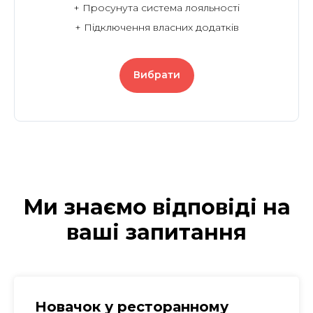
+ Просунута система лояльності
+ Підключення власних додатків
Вибрати
Ми знаємо відповіді на
ваші запитання
Новачок у ресторанному