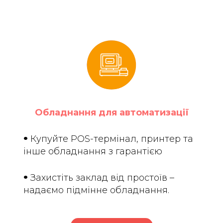
Обладнання для автоматизації
•
Купуйте POS-термінал, принтер та
інше обладнання з гарантією
•
Захистіть заклад від простоїв –
надаємо підмінне обладнання.