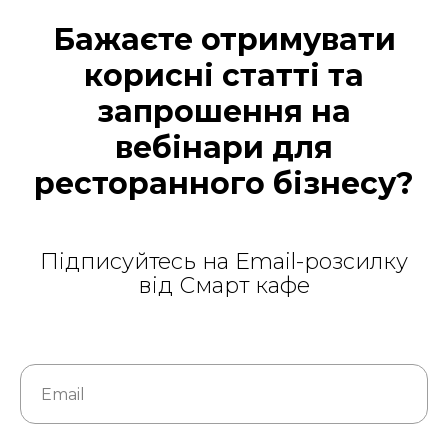
Бажаєте отримувати
корисні статті та
запрошення на
вебінари для
ресторанного бізнесу?
Підписуйтесь на Email-розсилку
від Смарт кафе