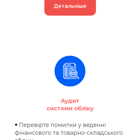
Детальніше
Аудит
системи обліку
•
Перевірте помилки у веденні
фінансового та товарно-складського