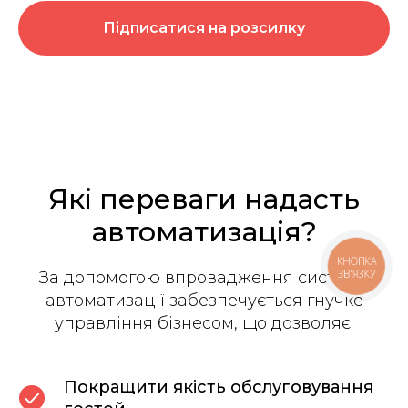
Підписатися на розсилку
Які переваги надасть
автоматизація?
За допомогою впровадження системи
автоматизації забезпечується гнучке
управління бізнесом, що дозволяє:
Покращити якість обслуговування