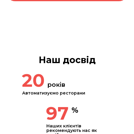
Наш досвід
20
років
Автоматизуємо ресторани
97
%
Наших клієнтів
рекомендують нас як