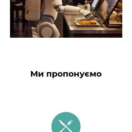
Ми пропонуємо