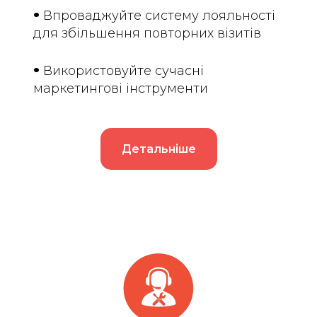
•
Впроваджуйте систему лояльності
для збільшення повторних візитів
•
Використовуйте сучасні
маркетингові інструменти
Детальніше