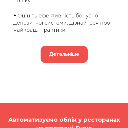
обліку
•
Оцініть ефективність бонусно-
депозитної системи, дізнайтеся про
найкращі практики
Детальніше
Автоматизуємо облік у ресторанах