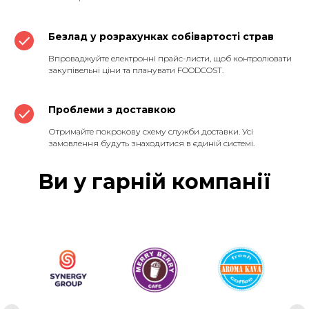
Безлад у розрахунках собівартості страв
Впроваджуйте електронні прайс-листи, щоб контролювати
закупівельні ціни та планувати FOODCOST.
Проблеми з доставкою
Отримайте покрокову схему служби доставки. Усі
замовлення будуть знаходитися в єдиній системі.
Ви у гарній компанії