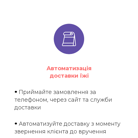
Автоматизація
доставки їжі
•
Приймайте замовлення за
телефоном, через сайт та служби
доставки
•
Автоматизуйте доставку з моменту
звернення клієнта до вручення