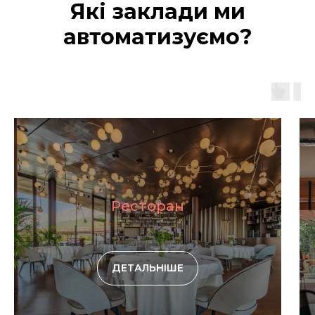
Які заклади ми
автоматизуємо?
Ресторан
ДЕТАЛЬНІШЕ