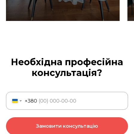
Необхідна професійна
консультація?
+380
Замовити консультацію