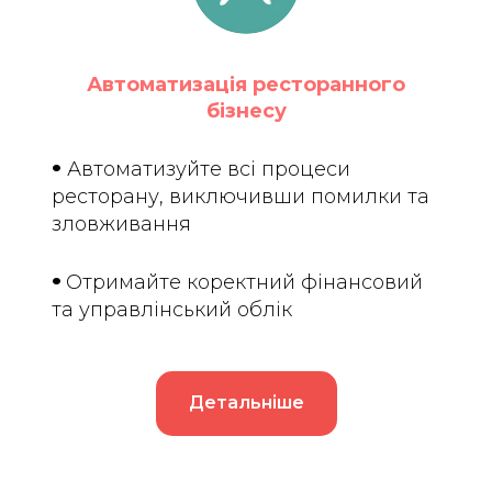
Автоматизація ресторанного
бізнесу
•
Автоматизуйте всі процеси
ресторану, виключивши помилки та
зловживання
•
Отримайте коректний фінансовий
та управлінський облік
Детальніше