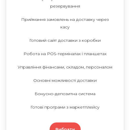
резервування
Приймання замовлень на доставку через
касу
Готовий сайт доставки з коробки
Робота на POS-терміналах і планшетах
Управління фінансами, складом, персоналом
Основні можливості доставки
Бонусно-депозитна система
Готові програми з маркетплейсу
Вибрати