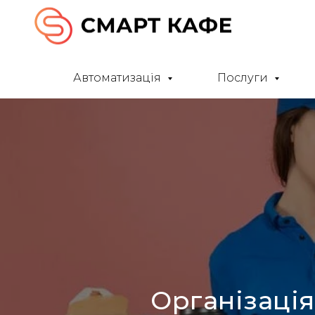
Автоматизація
Послуги
Організація