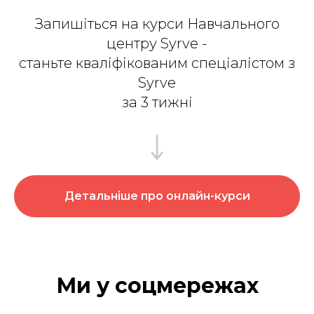
Запишіться на курси Навчального
центру Syrve -
станьте кваліфікованим спеціалістом з
Syrve
за 3 тижні
Детальніше про онлайн-курси
Ми у соцмережах