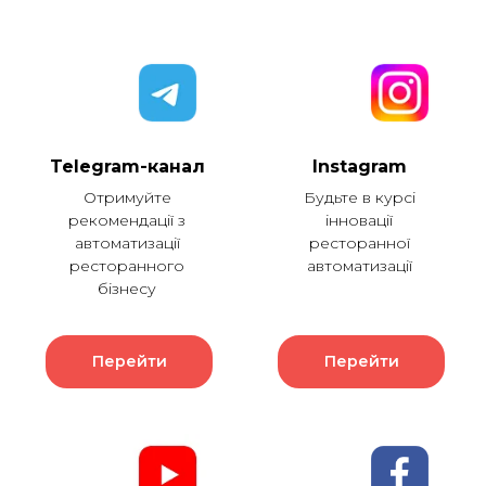
Telegram-канал
Instagram
Отримуйте
Будьте в курсі
рекомендації з
інновації
автоматизації
ресторанної
ресторанного
автоматизації
бізнесу
Перейти
Перейти