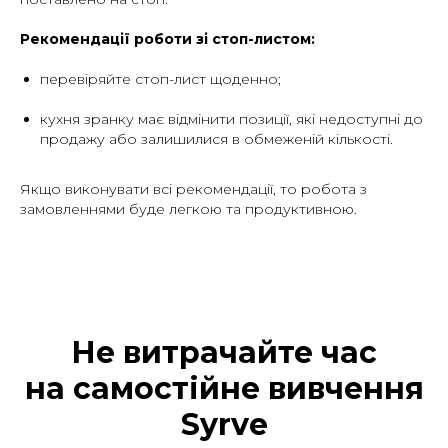
Рекомендації роботи зі стоп-листом:
перевіряйте стоп-лист щоденно;
кухня зранку має відмінити позиції, які недоступні до
продажу або залишилися в обмеженій кількості.
Якщо виконувати всі рекомендації, то робота з
замовленнями буде легкою та продуктивною.
Не витрачайте час
на самостійне вивчення
Syrve