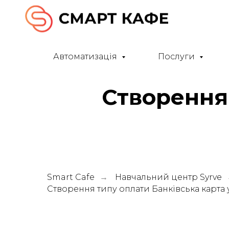
Автоматизація
Послуги
Створення 
Smart Cafe
Навчальний центр Syrve
→
Створення типу оплати Банківська карта у