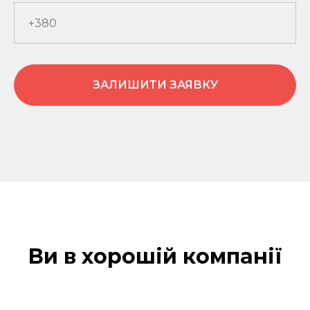
ЗАЛИШИТИ ЗАЯВКУ
Ви в хорошій компанії