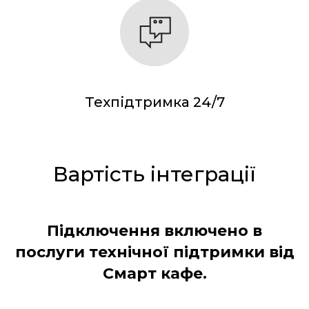
Техпідтримка 24/7
Вартість інтеграції
Підключення включено в
послуги технічної підтримки від
Смарт кафе.