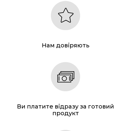
Нам довіряють
Ви платите відразу за готовий
продукт