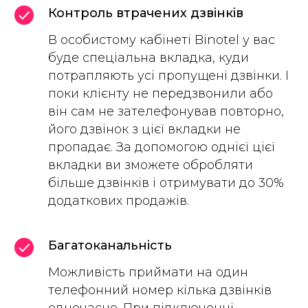
Контроль втрачених дзвінків
В особистому кабінеті Binotel у вас
буде спеціальна вкладка, куди
потрапляють усі пропущені дзвінки. І
поки клієнту не передзвонили або
він сам не зателефонував повторно,
його дзвінок з цієї вкладки не
пропадає. За допомогою однієї цієї
вкладки ви зможете обробляти
більше дзвінків і отримувати до 30%
додаткових продажів.
Багатоканальність
Можливість приймати на один
телефонний номер кілька дзвінків