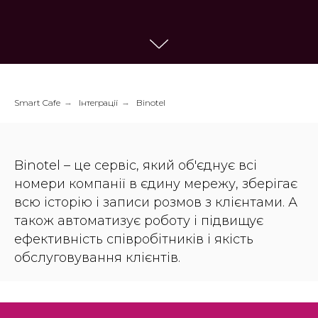
Smart Cafe
→
Інтеграції
→
Binotel
Binotel – це сервіс, який об'єднує всі
номери компанії в єдину мережу, зберігає
всю історію і записи розмов з клієнтами. А
також автоматизує роботу і підвищує
ефективність співробітників і якість
обслуговування клієнтів.