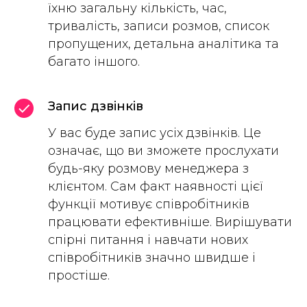
їхню загальну кількість, час,
тривалість, записи розмов, список
пропущених, детальна аналітика та
багато іншого.
Запис дзвінків
У вас буде запис усіх дзвінків. Це
означає, що ви зможете прослухати
будь-яку розмову менеджера з
клієнтом. Сам факт наявності цієї
функції мотивує співробітників
працювати ефективніше. Вирішувати
спірні питання і навчати нових
співробітників значно швидше і
простіше.