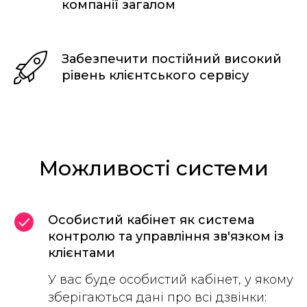
компанії загалом
Забезпечити постійний високий
рівень клієнтського сервісу
Можливості системи
Особистий кабінет як система
контролю та управління зв'язком із
клієнтами
У вас буде особистий кабінет, у якому
зберігаються дані про всі дзвінки: