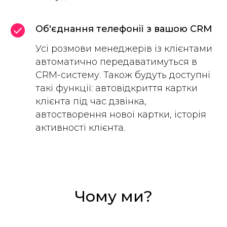
Об'єднання телефонії з вашою CRM
Усі розмови менеджерів із клієнтами
автоматично передаватимуться в
СRM-систему. Також будуть доступні
такі функції: автовідкриття картки
клієнта під час дзвінка,
автостворення нової картки, історія
активності клієнта.
Чому ми?