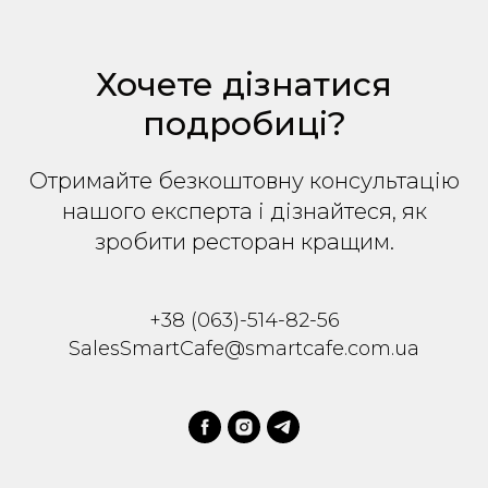
Хочете дізнатися
подробиці?
Отримайте безкоштовну консультацію
нашого експерта і дізнайтеся, як
зробити ресторан кращим.
+38 (063)-514-82-56
SalesSmartCafe@smartcafe.com.ua