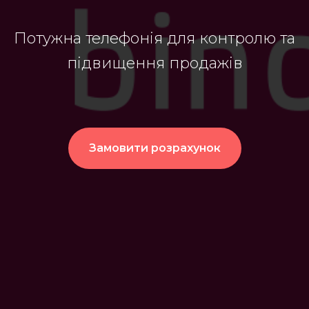
Потужна телефонія для контролю та
підвищення продажів
Замовити розрахунок