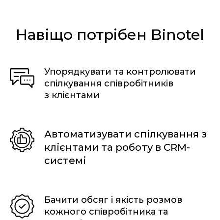
Навіщо потрібен Binotel
Упорядкувати та контролювати
спілкування співробітників
з клієнтами
Автоматизувати спілкування з
клієнтами та роботу в CRM-
системі
Бачити обсяг і якість розмов
кожного співробітника та