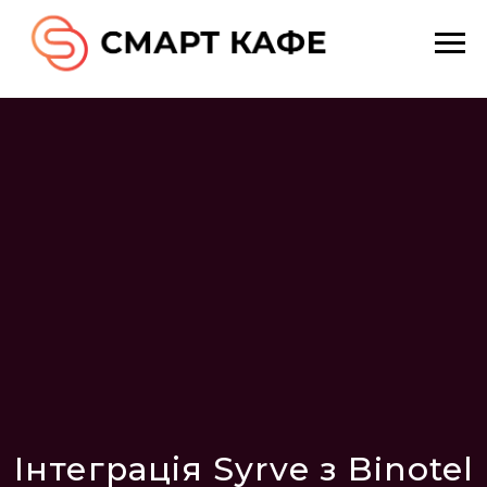
Інтеграція Syrve з Binotel