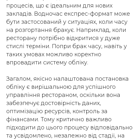
процесів, що є ідеальним для нових
закладів. Водночас експрес-формат може
бути застосований у ситуаціях, коли часу
на розгортання бракує. Наприклад, коли
ресторану потрібно відкритися у дуже
стислі терміни. Попри брак часу, навіть у
таких умовах можливо коректно
впровадити систему обліку.
Загалом, якісно налаштована постановка
обліку є вирішальною для успішного
управління рестораном, оскільки вона
забезпечує достовірність даних,
оптимізацію ресурсів, контроль за
фінансами. Тому критично важливо
підходити до цього процесу відповідально
та усвідомлено, незалежно від стадії, на