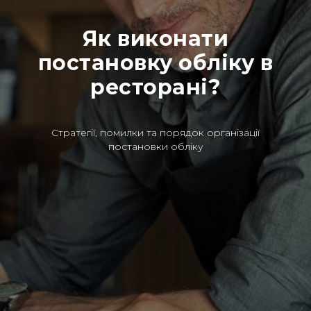
Як виконати
постановку обліку в
ресторані?
Стратегії, помилки та порядок організації
постановки обліку