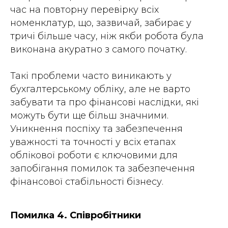
час на повторну перевірку всіх
номенклатур, що, зазвичай, забирає у
тричі більше часу, ніж якби робота була
виконана акуратно з самого початку.
Такі проблеми часто виникають у
бухгалтерському обліку, але не варто
забувати та про фінансові наслідки, які
можуть бути ще більш значними.
Уникнення поспіху та забезпечення
уважності та точності у всіх етапах
облікової роботи є ключовими для
запобігання помилок та забезпечення
фінансової стабільності бізнесу.
Помилка 4. Співробітники