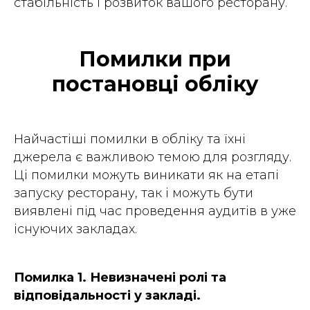
стабільність і розвиток вашого ресторану.
Помилки при
постановці обліку
Найчастіші помилки в обліку та їхні
джерела є важливою темою для розгляду.
Ці помилки можуть виникати як на етапі
запуску ресторану, так і можуть бути
виявлені під час проведення аудитів в уже
існуючих закладах.
Помилка 1. Невизначені ролі та
відповідальності у закладі.