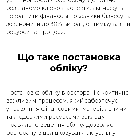
успішної роботи ресторану. Детально
розглянемо ключові аспекти, які можуть
покращити фінансові показники бізнесу та
зекономити до 30% витрат, оптимізувавши
ресурси та процеси.
Що таке постановка
обліку?
Постановка обліку в ресторані є критично
важливим процесом, який забезпечує
управління фінансовими, матеріальними
та людськими ресурсами закладу.
Правильне ведення обліку дозволяє
ресторану відслідковувати актуальну