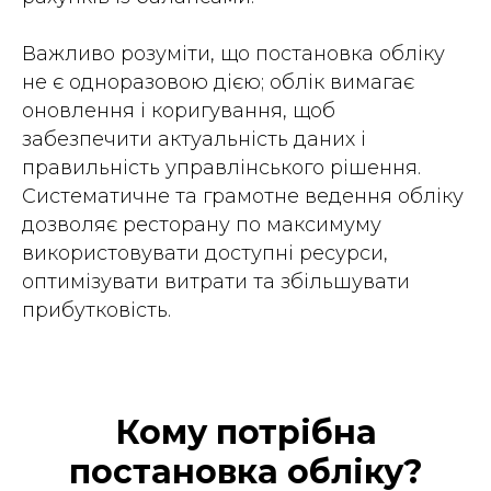
Важливо розуміти, що постановка обліку
не є одноразовою дією; облік вимагає
оновлення і коригування, щоб
забезпечити актуальність даних і
правильність управлінського рішення.
Систематичне та грамотне ведення обліку
дозволяє ресторану по максимуму
використовувати доступні ресурси,
оптимізувати витрати та збільшувати
прибутковість.
Кому потрібна
постановка обліку?