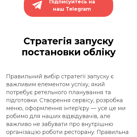
Підписуйтесь на
наш Telegram
Стратегія запуску
постановки обліку
Правильний вибір стратегії запуску є
важливим елементом успіху, який
потребує ретельного планування та
підготовки. Створення сервісу, розробка
меню, оформлення інтер'єру — усе це ми
робимо для наших відвідувачів, але
важливо не забувати про внутрішню
організацію роботи ресторану. Правильна