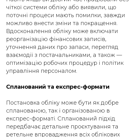
чіткої системи обліку або виявили, що
поточні процеси мають помилки, завжди
можливо внести зміни та покращення.
Вдосконалення обліку може включати
реорганізацію фінансових записів,
уточнення даних про запаси, перегляд
взаємодії з постачальниками, а також —
оптимізацію робочих процедур і політик
управління персоналом.
Спланований та експрес-формати
Постановка обліку може бути як добре
спланованою, так і організованою в
експрес-форматі. Спланований підхід
передбачає детальне проєктування та
ретельне впровадження всіх облікових