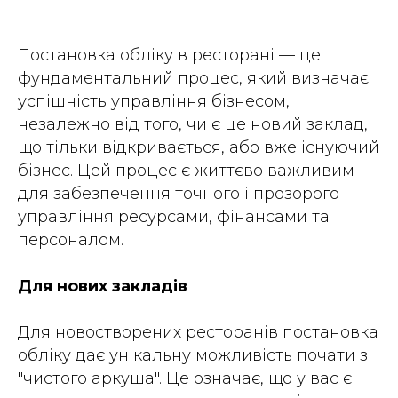
Постановка обліку в ресторані — це
фундаментальний процес, який визначає
успішність управління бізнесом,
незалежно від того, чи є це новий заклад,
що тільки відкривається, або вже існуючий
бізнес. Цей процес є життєво важливим
для забезпечення точного і прозорого
управління ресурсами, фінансами та
персоналом.
Для нових закладів
Для новостворених ресторанів постановка
обліку дає унікальну можливість почати з
"чистого аркуша". Це означає, що у вас є