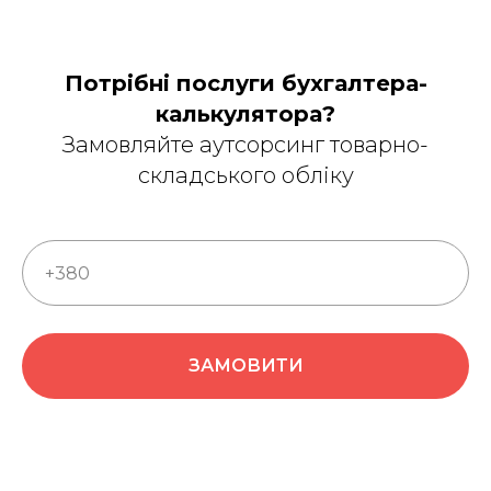
Потрібні послуги бухгалтера-
калькулятора?
Замовляйте аутсорсинг товарно-
складського обліку
ЗАМОВИТИ