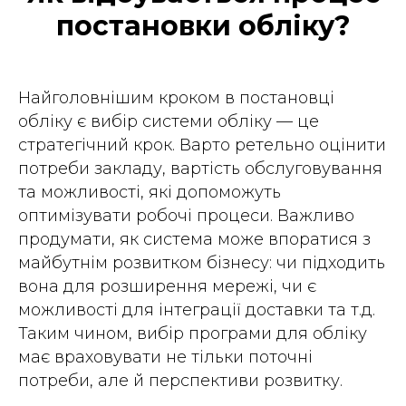
постановки обліку?
Найголовнішим кроком в постановці
обліку є вибір системи обліку — це
стратегічний крок. Варто ретельно оцінити
потреби закладу, вартість обслуговування
та можливості, які допоможуть
оптимізувати робочі процеси. Важливо
продумати, як система може впоратися з
майбутнім розвитком бізнесу: чи підходить
вона для розширення мережі, чи є
можливості для інтеграції доставки та т.д.
Таким чином, вибір програми для обліку
має враховувати не тільки поточні
потреби, але й перспективи розвитку.