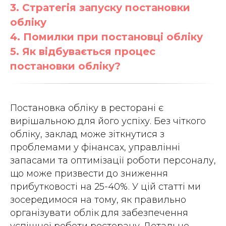
3. Стратегія запуску постановки
обліку
4. Помилки при постановці обліку
5. Як відбувається процес
постановки обліку?
Постановка обліку в ресторані є
вирішальною для його успіху. Без чіткого
обліку, заклад може зіткнутися з
проблемами у фінансах, управлінні
запасами та оптимізації роботи персоналу,
що може призвести до зниження
прибутковості на 25-40%. У цій статті ми
зосередимося на тому, як правильно
організувати облік для забезпечення