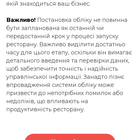
якій знаходиться ваш бізнес.
Важливо!
Постановка обліку не повинна
бути запланована як останній чи
передостанній крок у процесі запуску
ресторану. Важливо виділити достатньо
часу для цього етапу, оскільки він вимагає
детального введення та перевірки даних,
щоб забезпечити точність і надійність
управлінської інформації. Занадто пізнє
впровадження системи обліку може
призвести до непотрібних помилок або
недоліків, що впливають на
продуктивність ресторану.