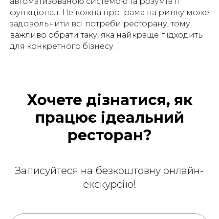
автоматизованою системою та розумів її
функціонал. Не кожна програма на ринку може
задовольнити всі потреби ресторану, тому
важливо обрати таку, яка найкраще підходить
для конкретного бізнесу.
Хочете дізнатися, як
працює ідеальний
ресторан?
Записуйтеся на безкоштовну онлайн-
екскурсію!