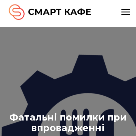
Фатальні помилки при
впровадженні