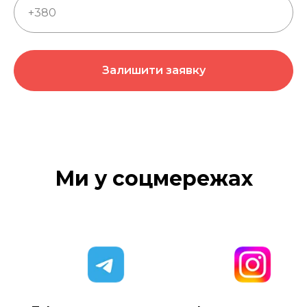
Залишити заявку
Ми у соцмережах