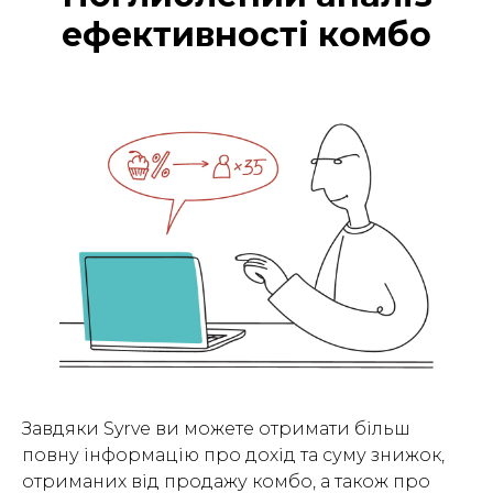
ефективності комбо
Завдяки Syrve ви можете отримати більш
повну інформацію про дохід та суму знижок,
отриманих від продажу комбо, а також про