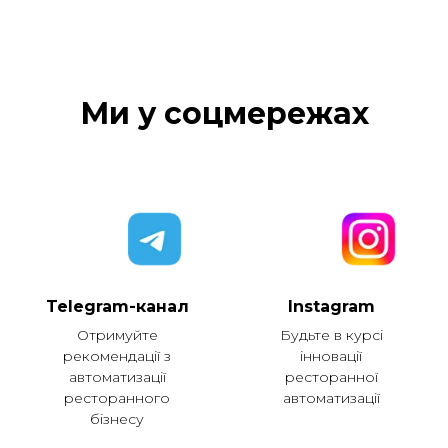
Ми у соцмережах
Telegram-канал
Instagram
Отримуйте
Будьте в курсі
рекомендації з
інновації
автоматизації
ресторанної
ресторанного
автоматизації
бізнесу