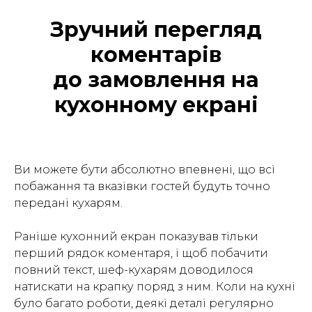
Зручний перегляд
коментарів
до замовлення на
кухонному екрані
Ви можете бути абсолютно впевнені, що всі
побажання та вказівки гостей будуть точно
передані кухарям.
Раніше кухонний екран показував тільки
перший рядок коментаря, і щоб побачити
повний текст, шеф-кухарям доводилося
натискати на крапку поряд з ним. Коли на кухні
було багато роботи, деякі деталі регулярно