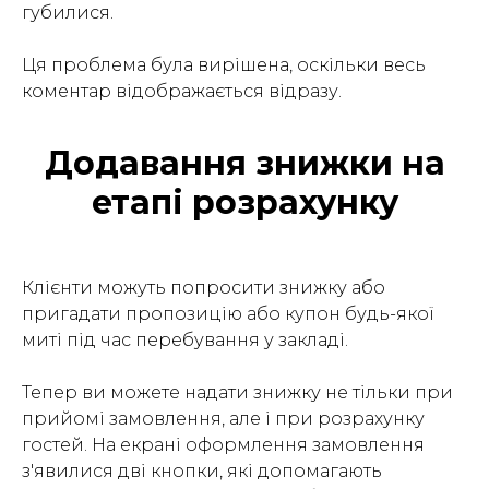
губилися.
Ця проблема була вирішена, оскільки весь
коментар відображається відразу.
Додавання знижки на
етапі розрахунку
Клієнти можуть попросити знижку або
пригадати пропозицію або купон будь-якої
миті під час перебування у закладі.
Тепер ви можете надати знижку не тільки при
прийомі замовлення, але і при розрахунку
гостей. На екрані оформлення замовлення
з'явилися дві кнопки, які допомагають