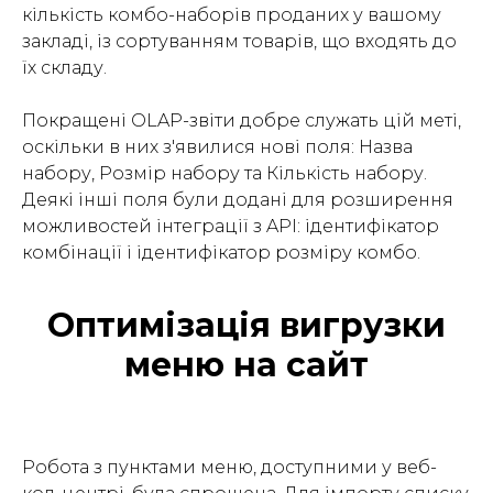
кількість комбо-наборів проданих у вашому
закладі, із сортуванням товарів, що входять до
їх складу.
Покращені OLAP-звіти добре служать цій меті,
оскільки в них з'явилися нові поля: Назва
набору, Розмір набору та Кількість набору.
Деякі інші поля були додані для розширення
можливостей інтеграції з API: ідентифікатор
комбінації і ідентифікатор розміру комбо.
Оптимізація вигрузки
меню на сайт
Робота з пунктами меню, доступними у веб-