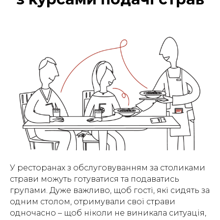
У ресторанах з обслуговуванням за столиками
страви можуть готуватися та подаватись
групами. Дуже важливо, щоб гості, які сидять за
одним столом, отримували свої страви
одночасно – щоб ніколи не виникала ситуація,