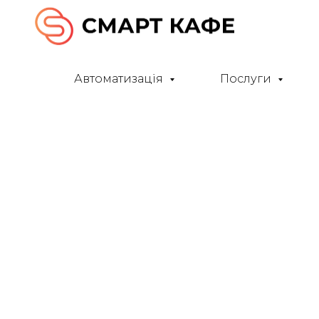
Автоматизація
Послуги