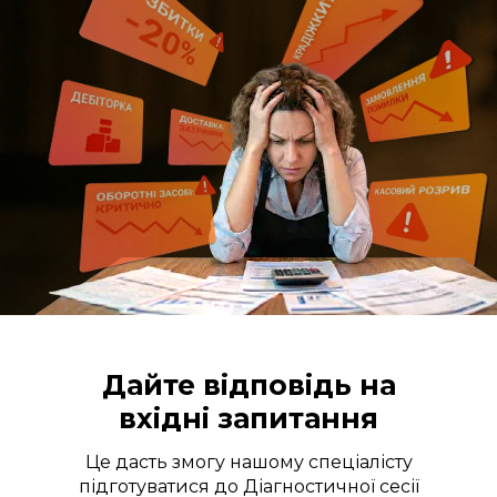
Дайте відповідь на
вхідні запитання
Це дасть змогу нашому спеціалісту
підготуватися до Діагностичної сесії