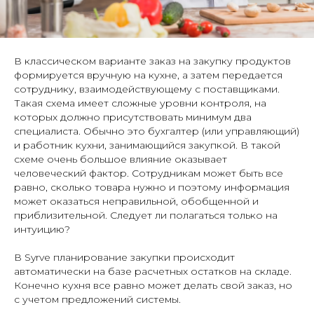
В классическом варианте заказ на закупку продуктов
формируется вручную на кухне, а затем передается
сотруднику, взаимодействующему с поставщиками.
Такая схема имеет сложные уровни контроля, на
которых должно присутствовать минимум два
специалиста. Обычно это бухгалтер (или управляющий)
и работник кухни, занимающийся закупкой. В такой
схеме очень большое влияние оказывает
человеческий фактор. Сотрудникам может быть все
равно, сколько товара нужно и поэтому информация
может оказаться неправильной, обобщенной и
приблизительной. Следует ли полагаться только на
интуицию?
В Syrve планирование закупки происходит
автоматически на базе расчетных остатков на складе.
Конечно кухня все равно может делать свой заказ, но
с учетом предложений системы.