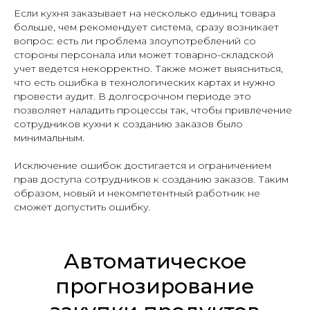
Если кухня заказывает на несколько единиц товара
больше, чем рекомендует система, сразу возникает
вопрос: есть ли проблема злоупотреблений со
стороны персонала или может товарно-складской
учет ведется некорректно. Также может выясниться,
что есть ошибка в технологических картах и нужно
провести аудит. В долгосрочном периоде это
позволяет наладить процессы так, чтобы привлечение
сотрудников кухни к созданию заказов было
минимальным.
Исключение ошибок достигается и ограничением
прав доступа сотрудников к созданию заказов. Таким
образом, новый и некомпетентный работник не
сможет допустить ошибку.
Автоматическое
прогнозирование