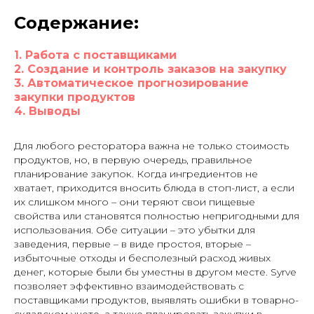
Содержание:
1. Работа с поставщиками
2. Создание и контроль заказов на закупку
3. Автоматическое прогнозирование
закупки продуктов
4. Выводы
Для любого ресторатора важна не только стоимость
продуктов, но, в первую очередь, правильное
планирование закупок. Когда ингредиентов не
хватает, приходится вносить блюда в стоп-лист, а если
их слишком много – они теряют свои пищевые
свойства или становятся полностью непригодными для
использования. Обе ситуации – это убытки для
заведения, первые – в виде простоя, вторые –
избыточные отходы и бесполезный расход живых
денег, которые были бы уместны в другом месте. Syrve
позволяет эффективно взаимодействовать с
поставщиками продуктов, выявлять ошибки в товарно-