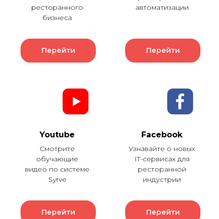
ресторанного
автоматизации
бизнеса
Перейти
Перейти
Youtube
Facebook
Смотрите
Узнавайте о новых
обучающие
IT-сервисах для
видео по системе
ресторанной
Syrve
индустрии
Перейти
Перейти