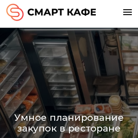
Умное планирование
закупок в ресторане