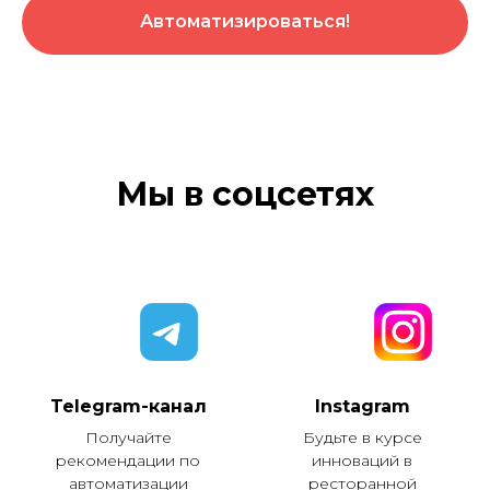
Автоматизироваться!
Мы в соцсетях
Telegram-канал
Instagram
Получайте
Будьте в курсе
рекомендации по
инноваций в
автоматизации
ресторанной