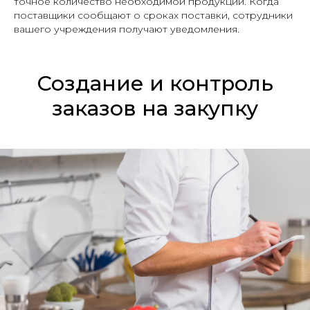
точное количество необходимой продукции. Когда
поставщики сообщают о сроках поставки, сотрудники
вашего учреждения получают уведомления.
Создание и контроль
заказов на закупку