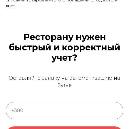
лист.
Ресторану нужен
быстрый и корректный
учет?
Оставляйте заявку на автоматизацию на
Syrve
+380