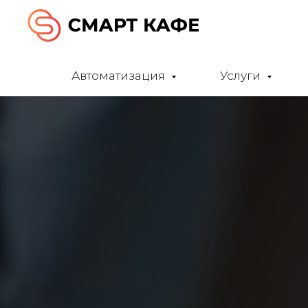
Автоматизация
Услуги