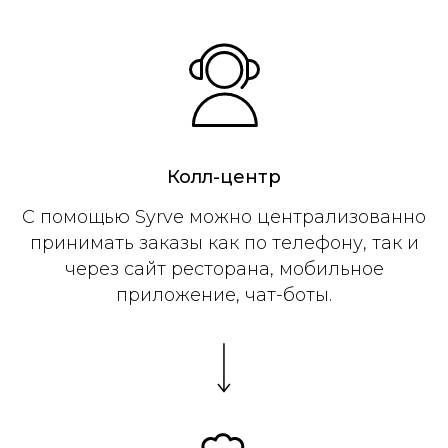
Колл-центр
С помощью Syrve можно централизованно
принимать заказы как по телефону, так и
через сайт ресторана, мобильное
приложение, чат-боты.