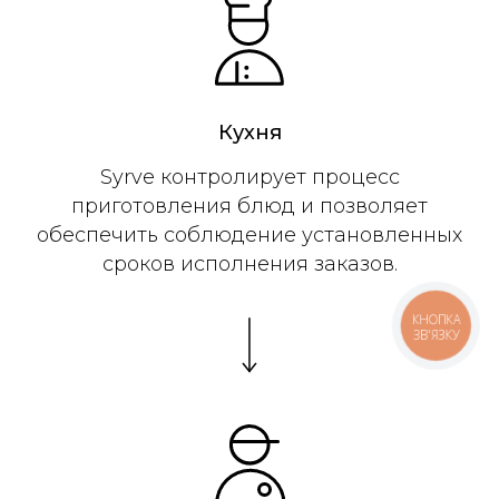
Кухня
Syrve контролирует процесс
приготовления блюд и позволяет
обеспечить соблюдение установленных
сроков исполнения заказов.
КНОПКА
ЗВ'ЯЗКУ