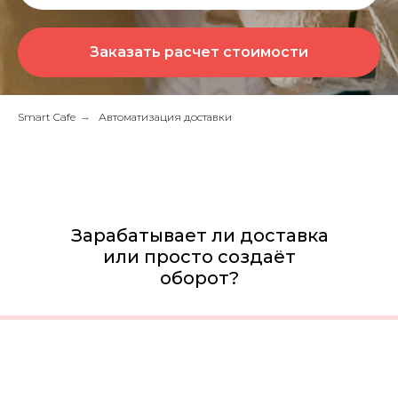
Заказать расчет стоимости
Smart Cafe
→
Автоматизация доставки
Зарабатывает ли доставка
или просто создаёт
оборот?