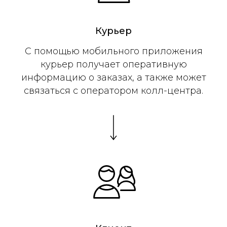
Курьер
C помощью мобильного приложения
курьер получает оперативную
информацию о заказах, а также может
связаться с оператором колл-центра.