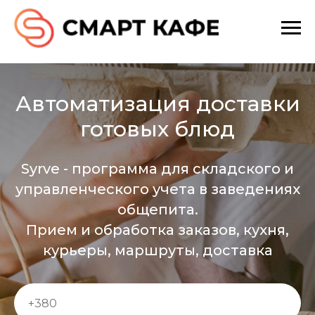
Автоматизация доставки
готовых блюд
Syrve - программа для складского и
управленческого учета в заведениях
общепита.
Прием и обработка заказов, кухня,
курьеры, маршруты, доставка