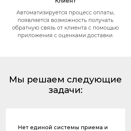
Клиент
Автоматизируется процесс оплаты,
появляется возможность получать
обратную связь от клиента с помощью
приложения с оценками доставки.
Мы решаем следующие
задачи:
Нет единой системы приема и