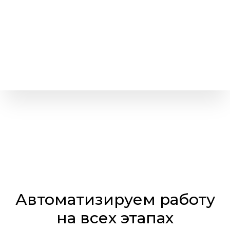
Автоматизируем работу
на всех этапах