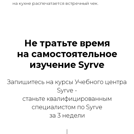
на кухне распечатается встречный чек.
Не тратьте время
на самостоятельное
изучение Syrve
Запишитесь на курсы Учебного центра
Syrve -
станьте квалифицированным
специалистом по Syrve
за 3 недели