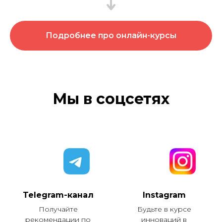
Подробнее про онлайн-курсы
Мы в соцсетях
Telegram-канал
Instagram
Получайте
Будьте в курсе
рекомендации по
инноваций в