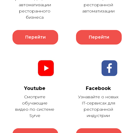
автоматизации
ресторанной
ресторанного
автоматизации
бизнеса
Перейти
Перейти
Youtube
Facebook
Смотрите
Узнавайте о новых
обучающие
IT-сервисах для
видео по системе
ресторанной
Syrve
индустрии