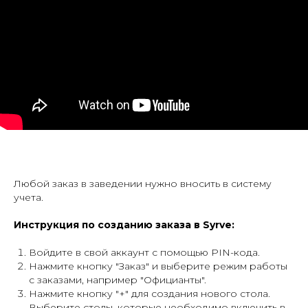
Любой заказ в заведении нужно вносить в систему
учета.
Инструкция по созданию заказа в Syrve:
Войдите в свой аккаунт с помощью PIN-кода.
Нажмите кнопку "Заказ" и выберите режим работы
с заказами, например "Официанты".
Нажмите кнопку "+" для создания нового стола.
Выберите столы, которые необходимо включить в