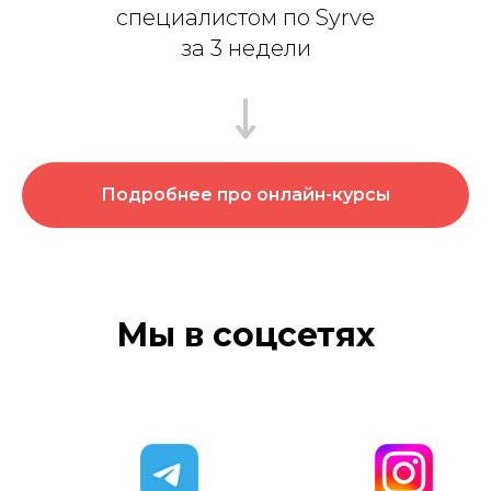
специалистом по Syrve
за 3 недели
Подробнее про онлайн-курсы
Мы в соцсетях