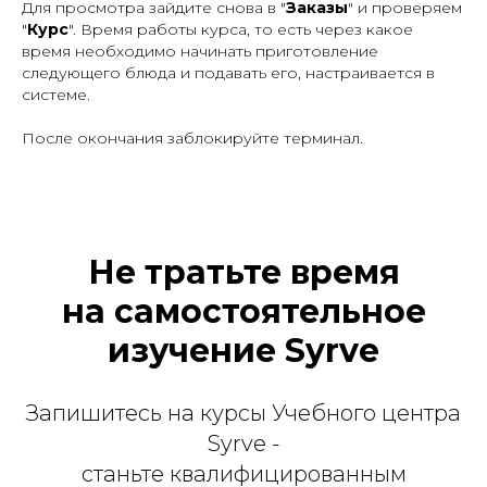
Для просмотра зайдите снова в "
Заказы
" и проверяем
"
Курс
". Время работы курса, то есть через какое
время необходимо начинать приготовление
следующего блюда и подавать его, настраивается в
системе.
После окончания заблокируйте терминал.
Не тратьте время
на самостоятельное
изучение Syrve
Запишитесь на курсы Учебного центра
Syrve -
станьте квалифицированным