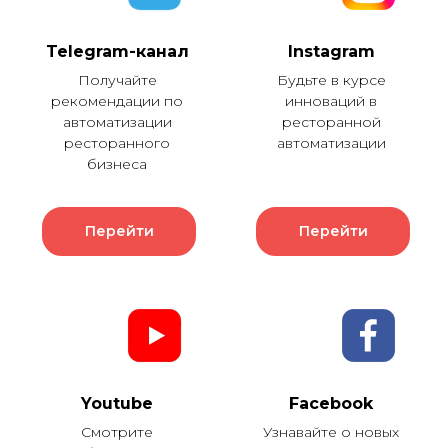
Telegram-канал
Instagram
Получайте
Будьте в курсе
рекомендации по
инноваций в
автоматизации
ресторанной
ресторанного
автоматизации
бизнеса
Перейти
Перейти
Youtube
Facebook
Смотрите
Узнавайте о новых