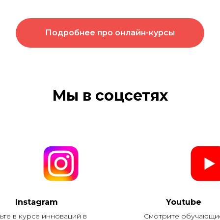
Подробнее про онлайн-курсы
Мы в соцсетях
Instagram
Youtube
ьте в курсе инноваций в
Смотрите обучающи