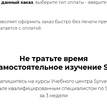
 данный заказ
, выберите тип оплаты - введите
зволяет оформить заказ быстро без печати пре
атается с оплатой.
Не тратьте время
амостоятельное изучение 
апишитесь на курсы Учебного центра Syrve
ьте квалифицированным специалистом по 
за 3 недели