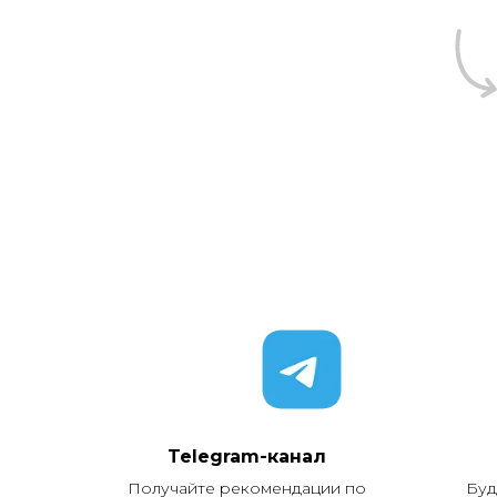
Telegram-канал
Получайте рекомендации по
Буд