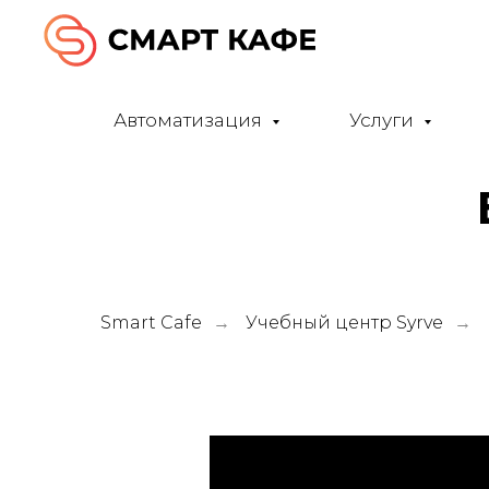
Автоматизация
Услуги
Smart Cafe
Учебный центр Syrve
→
→