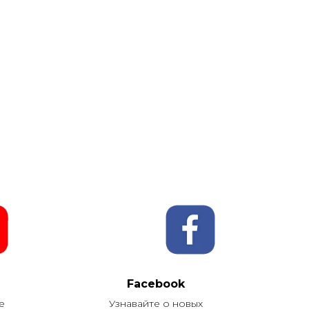
Facebook
е
Узнавайте о новых