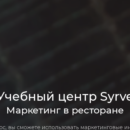
Учебный центр Syrv
Маркетинг в ресторане
урс, вы сможете использовать маркетинговые ин