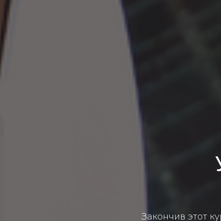
Закончив этот к