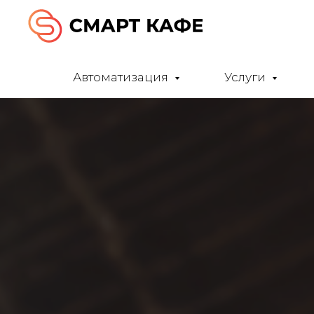
Автоматизация
Услуги