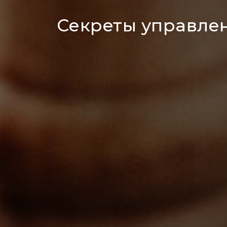
Секреты управле