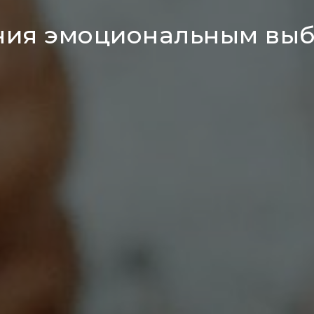
ния эмоциональным выб