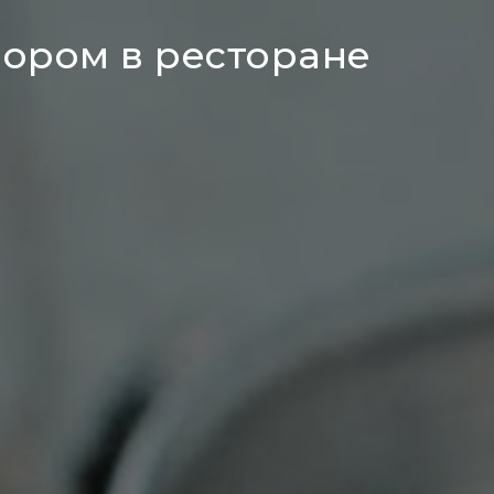
ором в ресторане