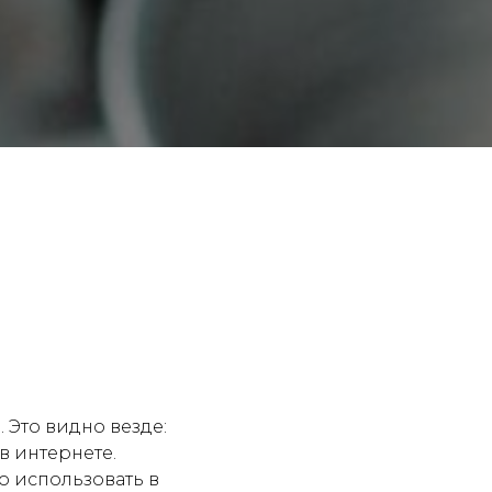
 Это видно везде:
в интернете.
о использовать в