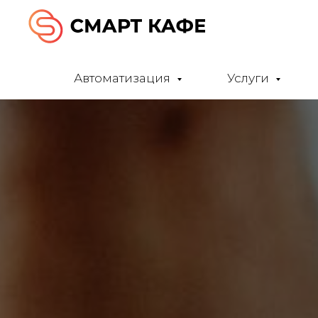
Автоматизация
Услуги