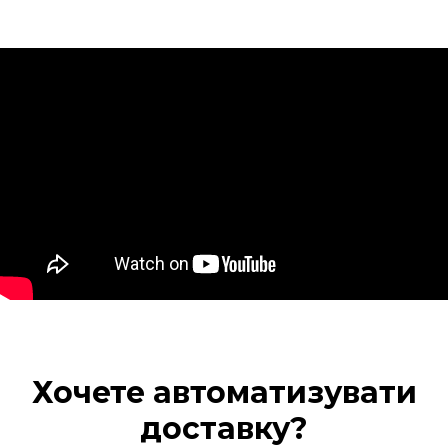
Хочете автоматизувати
доставку?