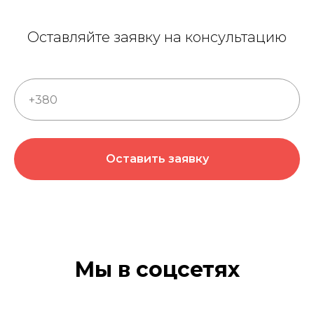
Оставляйте заявку на консультацию
Оставить заявку
Мы в соцсетях