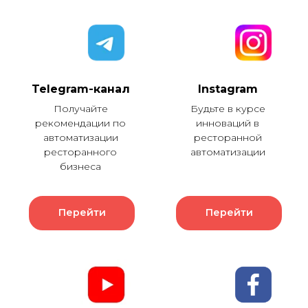
Telegram-канал
Instagram
Получайте
Будьте в курсе
рекомендации по
инноваций в
автоматизации
ресторанной
ресторанного
автоматизации
бизнеса
Перейти
Перейти