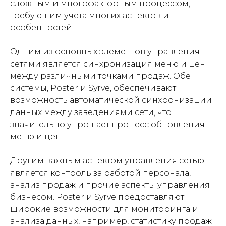
сложным и многофакторным процессом,
требующим учета многих аспектов и
особенностей.
Одним из основных элементов управления
сетями является синхронизация меню и цен
между различными точками продаж. Обе
системы, Poster и Syrve, обеспечивают
возможность автоматической синхронизации
данных между заведениями сети, что
значительно упрощает процесс обновления
меню и цен.
Другим важным аспектом управления сетью
является контроль за работой персонала,
анализ продаж и прочие аспекты управления
бизнесом. Poster и Syrve предоставляют
широкие возможности для мониторинга и
анализа данных, например, статистику продаж