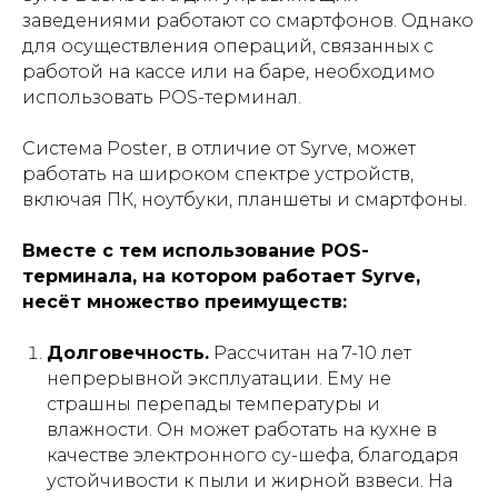
заведениями работают со смартфонов. Однако
для осуществления операций, связанных с
работой на кассе или на баре, необходимо
использовать POS-терминал.
Система Poster, в отличие от Syrve, может
работать на широком спектре устройств,
включая ПК, ноутбуки, планшеты и смартфоны.
Вместе с тем
использование POS-
терминала, на котором работает Syrve,
несёт множество преимуществ:
Долговечность.
Рассчитан на 7-10 лет
непрерывной эксплуатации. Ему не
страшны перепады температуры и
влажности. Он может работать на кухне в
качестве электронного су-шефа, благодаря
устойчивости к пыли и жирной взвеси. На