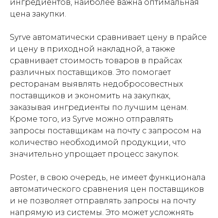
ингредиентов, наиболее важна оптимальная
цена закупки.
Syrve автоматически сравнивает цену в прайсе
и цену в приходной накладной, а также
сравнивает стоимость товаров в прайсах
различных поставщиков. Это помогает
ресторанам выявлять недобросовестных
поставщиков и экономить на закупках,
заказывая ингредиенты по лучшим ценам.
Кроме того, из Syrve можно отправлять
запросы поставщикам на почту с запросом на
количество необходимой продукции, что
значительно упрощает процесс закупок.
Poster, в свою очередь, не имеет функционала
автоматического сравнения цен поставщиков
и не позволяет отправлять запросы на почту
напрямую из системы. Это может усложнять