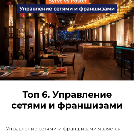
Топ 6. Управление
сетями и франшизами
Управление сетями и франшизами является