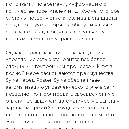
по точкам и по времени, информацию о
количестве посетителей и т.д. Кроме того, обе
системы позволяют устанавливать стандарты
складского учета, порядка обслуживания и
списка поставщиков, что также является
важным элементом управления сетью.
Однако с ростом количества заведений
управление сетью становится все более
сложным и трудоемким процессом. И тут в
полной мере раскрываются преимущества
Syrve перед Poster. Syrve обеспечивает
автоматизацию управленческого учета сети,
позволяет контролировать своевременную
оплату поставщикам, автоматическую выплату
зарплат и премий сотрудникам, контроль
выполнения планов продаж по точкам сети.
Это значительно упрощает процесс
управления сетью и позволяет