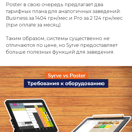
Poster в свою очередь предлагает два
тарифных плана для аналогичных заведений:
Business за 1404 грн/мес и Pro за 2 124 грн/мес
(при оплате за месяц).
Таким образом, системы существенно не
отличаются по цене, но Syrve предоставляет
больше полезных функций для заведения.