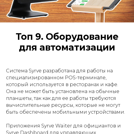
Топ 9. Оборудование
для автоматизации
Система Syrve разработана для работы на
специализированном POS-терминале,
который используется в ресторанах и кафе.
Она не может быть установлена на обычные
планшеты, так как для ее работы требуются
вычислительные ресурсы, которые не могут
быть обеспечены мобильными устройствами.
Приложения Syrve Waiter для официантов и
Syrve Dashboard для управляющих