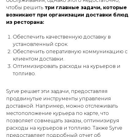
обслуживания, однако этого недостаточно,
чтобы решить
три главные задачи, которые
возникают при организации доставки блюд
из ресторана:
Обеспечить качественную доставку в
установленный срок.
Обеспечить оперативную коммуникацию с
клиентом доставки.
Оптимизировать расходы на курьеров и
топливо.
Syrve решает эти задачи, предоставляя
продвинутые инструменты управления
доставкой. Например, можно отслеживать
местоположение курьера по карте, что
позволяет совмещать заказы, оптимизируя
расходы на курьеров и топливо. Также Syrve
предоставляет подробный отчет об