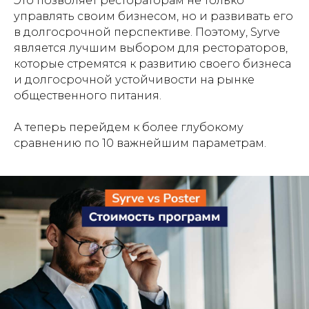
Это позволяет рестораторам не только
управлять своим бизнесом, но и развивать его
в долгосрочной перспективе. Поэтому, Syrve
является лучшим выбором для рестораторов,
которые стремятся к развитию своего бизнеса
и долгосрочной устойчивости на рынке
общественного питания.
А теперь перейдем к более глубокому
сравнению по 10 важнейшим параметрам.