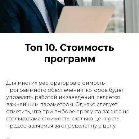
Топ 10. Стоимость
программ
Для многих рестораторов стоимость
программного обеспечения, которое будет
управлять работой их заведения, является
важнейшим параметром. Однако следует
отметить, что при выборе продукта важнее не
столько сама стоимость, сколько ценность,
предоставляемая за определенную цену.