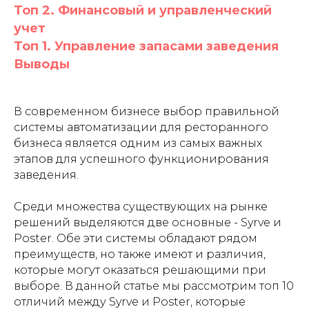
Топ 2. Финансовый и управленческий
учет
Топ 1. Управление запасами заведения
Выводы
В современном бизнесе выбор правильной
системы автоматизации для ресторанного
бизнеса является одним из самых важных
этапов для успешного функционирования
заведения.
Среди множества существующих на рынке
решений выделяются две основные - Syrve и
Poster. Обе эти системы обладают рядом
преимуществ, но также имеют и различия,
которые могут оказаться решающими при
выборе. В данной статье мы рассмотрим топ 10
отличий между Syrve и Poster, которые