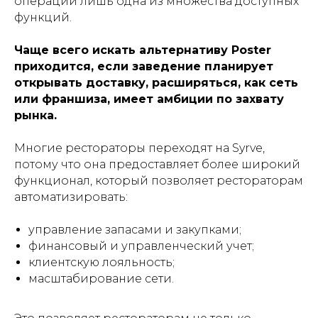
операции лишь одна из множества доступных
функций.
Чаще всего искать альтернативу Poster
приходится, если заведение планирует
открывать доставку, расширяться, как сеть
или франшиза, имеет амбиции по захвату
рынка.
Многие рестораторы переходят на Syrve,
потому что она предоставляет более широкий
функционал, который позволяет рестораторам
автоматизировать:
управление запасами и закупками;
финансовый и управленческий учет;
клиентскую лояльность;
масштабирование сети.