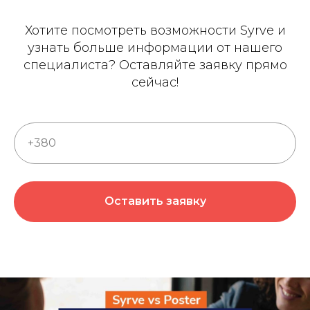
Хотите посмотреть возможности Syrve и
узнать больше информации от нашего
специалиста? Оставляйте заявку прямо
сейчас!
+380
Оставить заявку