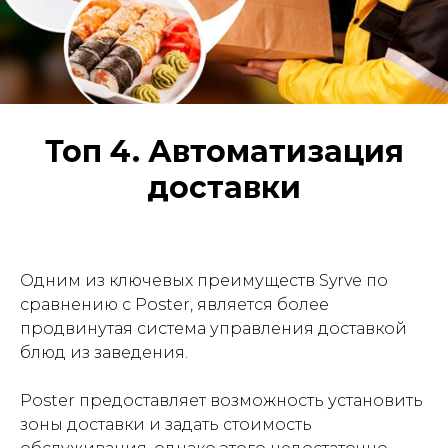
Топ 4. Автоматизация
доставки
Одним из ключевых преимуществ Syrve по
сравнению с Poster, является более
продвинутая система управления доставкой
блюд из заведения.
Poster предоставляет возможность установить
зоны доставки и задать стоимость