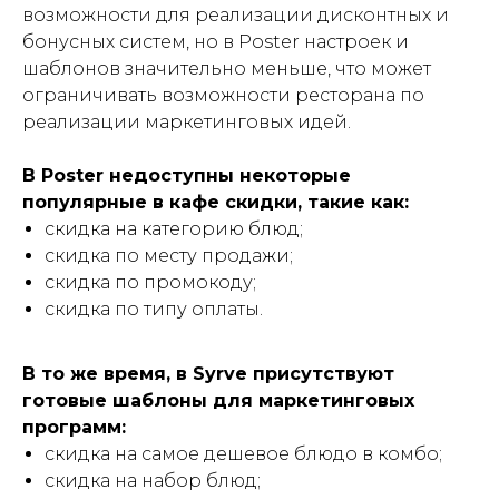
возможности для реализации дисконтных и
бонусных систем, но в Poster настроек и
шаблонов значительно меньше, что может
ограничивать возможности ресторана по
реализации маркетинговых идей.
В Poster недоступны некоторые
популярные в кафе скидки, такие как:
скидка на категорию блюд;
скидка по месту продажи;
скидка по промокоду;
скидка по типу оплаты.
В то же время, в Syrve присутствуют
готовые шаблоны для маркетинговых
программ:
скидка на самое дешевое блюдо в комбо;
скидка на набор блюд;