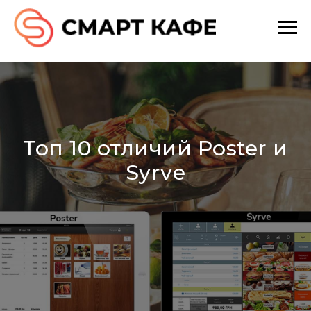
Топ 10 отличий Poster и
Syrve