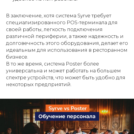
В заключение, хотя система Syrve требует
специализированного POS-терминала для
своей работы, легкость подключения
различной периферии, а также надежность и
долговечность этого оборудования, делает его
идеальным для использования в ресторанном
бизнесе.
В то же время, система Poster более
универсальна и может работать на большем
спектре устройств, что может быть удобно для
некоторых предприятий.