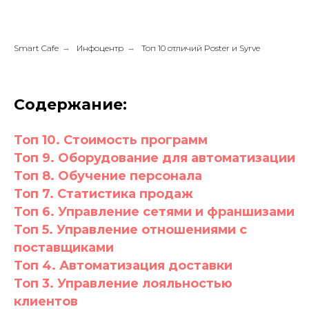
Smart Cafe
→
Инфоцентр
→
Топ 10 отличий Poster и Syrve
Содержание:
Топ 10. Стоимость программ
Топ 9. Оборудование для автоматизации
Топ 8. Обучение персонала
Топ 7. Статистика продаж
Топ 6. Управление сетями и франшизами
Топ 5. Управление отношениями с
поставщиками
Топ 4. Автоматизация доставки
Топ 3. Управление лояльностью
клиентов