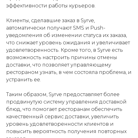
эффективности работы курьеров.
Клиенты, сделавшие заказ в Syrve,
автоматически получают SMS и Push-
уведомления об изменении статуса их заказа,
что снижает уровень ожидания и увеличивает
удовлетворенность. Кроме того, в Syrve есть
возможность настроить причины отмены
доставки, что позволяет управляющему
рестораном узнать, в чем состояла проблема, и
устранить ее.
Таким образом, Syrve предоставляет более
продвинутую систему управления доставкой
блюд, что помогает ресторанам обеспечить
качественный сервис доставки, увеличить
уровень удовлетворенности клиентов и
повысить вероятность получения повторных