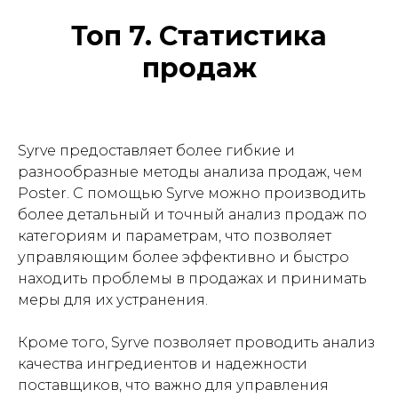
Топ 7. Статистика
продаж
Syrve предоставляет более гибкие и
разнообразные методы анализа продаж, чем
Poster. С помощью Syrve можно производить
более детальный и точный анализ продаж по
категориям и параметрам, что позволяет
управляющим более эффективно и быстро
находить проблемы в продажах и принимать
меры для их устранения.
Кроме того, Syrve позволяет проводить анализ
качества ингредиентов и надежности
поставщиков, что важно для управления