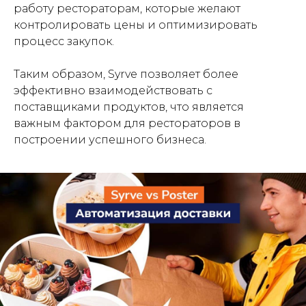
работу рестораторам, которые желают
контролировать цены и оптимизировать
процесс закупок.
Таким образом, Syrve позволяет более
эффективно взаимодействовать с
поставщиками продуктов, что является
важным фактором для рестораторов в
построении успешного бизнеса.