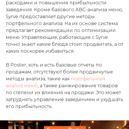
расходами и повышения прибыльности
заведения. Кроме базового АВС-анализа меню,
Syrve предоставляет другие методы
портфельного анализа. На их основе система
предлагает рекомендации по оптимизации
меню. Управляющие, работающие с Syrve
точно знают какие блюда стоит продвигать, а от
каких поскорее избавиться.
В Poster, хоть и есть базовые отчеты по
продажам, отсутствуют более продвинутые
методы анализа, такие как
портфельный
анализ меню
, а также ранжирование товаров
по степени их влияния на продажи. Это может
затруднять управление заведением и ухудшать
его прибыльность.