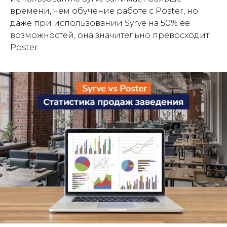
времени, чем обучение работе с Poster, но
даже при использовании Syrve на 50% ее
возможностей, она значительно превосходит
Poster.