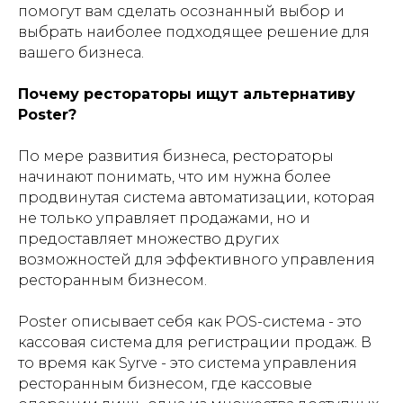
помогут вам сделать осознанный выбор и
выбрать наиболее подходящее решение для
вашего бизнеса.
Почему рестораторы ищут альтернативу
Poster?
По мере развития бизнеса, рестораторы
начинают понимать, что им нужна более
продвинутая система автоматизации, которая
не только управляет продажами, но и
предоставляет множество других
возможностей для эффективного управления
ресторанным бизнесом.
Poster описывает себя как POS-система - это
кассовая система для регистрации продаж. В
то время как Syrve - это система управления
ресторанным бизнесом, где кассовые