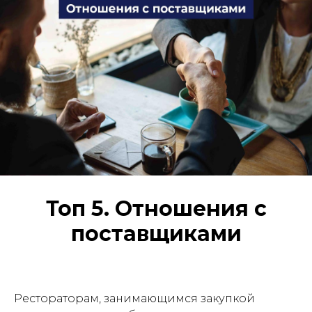
Топ 5. Отношения с
поставщиками
Рестораторам, занимающимся закупкой