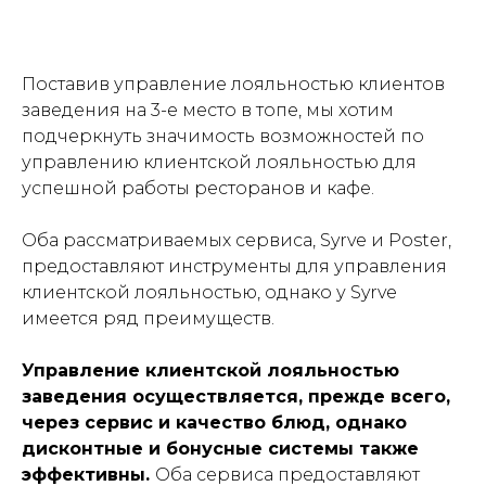
Поставив управление лояльностью клиентов
заведения на 3-е место в топе, мы хотим
подчеркнуть значимость возможностей по
управлению клиентской лояльностью для
успешной работы ресторанов и кафе.
Оба рассматриваемых сервиса, Syrve и Poster,
предоставляют инструменты для управления
клиентской лояльностью, однако у Syrve
имеется ряд преимуществ.
Управление клиентской лояльностью
заведения осуществляется, прежде всего,
через сервис и качество блюд, однако
дисконтные и бонусные системы также
эффективны.
Оба сервиса предоставляют