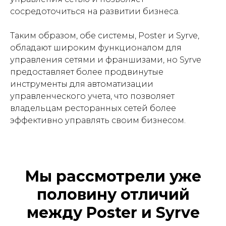
сосредоточиться на развитии бизнеса.
Таким образом, обе системы, Poster и Syrve,
обладают широким функционалом для
управления сетями и франшизами, но Syrve
предоставляет более продвинутые
инструменты для автоматизации
управленческого учета, что позволяет
владельцам ресторанных сетей более
эффективно управлять своим бизнесом.
Мы рассмотрели уже
половину отличий
между Poster и Syrve