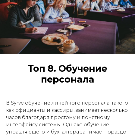
Топ 8. Обучение
персонала
В Syrve обучение линейного персонала, такого
как официанты и кассиры, занимает несколько
часов благодаря простому и понятному
интерфейсу системы. Однако обучение
управляющего и бухгалтера занимает гораздо