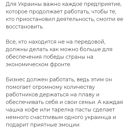
Для Украины важно каждое предприятие,
которое продолжает работать, чтобы те,
кто приостановил деятельность, смогли ее
восстановить.
Все, кто находится не на передовой,
должны делать как можно больше для
обеспечения победы страны на
экономическом фронте.
Бизнес должен работать, ведь этим он
помогает огромному количеству
работников держаться на плаву и
обеспечивать себя и свои семьи. А каждая
чашка кофе или тарелка пасты сделает
немного счастливым одного украинца и
подарит приятные эмоции.