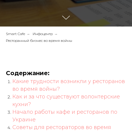
Smart Cafe
→
Инфоцентр
→
Ресторанный бизнес во время войны
Содержание:
Какие трудности возникли у ресторанов
во время войны?
Как и за что существуют волонтерские
кухни?
Начало работы кафе и ресторанов по
Украине
Советы для рестораторов во время