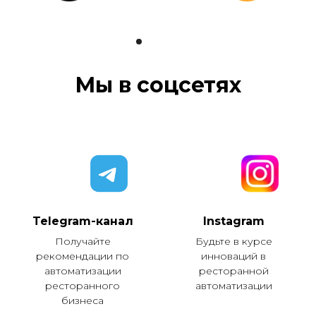
Мы в соцсетях
Telegram-канал
Instagram
Получайте
Будьте в курсе
рекомендации по
инноваций в
автоматизации
ресторанной
ресторанного
автоматизации
бизнеса