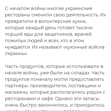
С
началом войны многие украинские
рестораны сменили свою деятельность. Их
превратили в волонтерские кухни,
которые каждый день готовят тысячи
порций еды для защитников, врачей,
пожилых людей и всех, кто в этом
нуждается. Их называют «кухонные войска
Украины».
Часть продуктов, которые использовали в
начале войны, уже были на складах. Часть
продуктов поначалу могли предоставлять
партнеры: производители, поставщики и
магазины, которые располагались рядом с
ресторанами и кафе. Однако эти запасы
очень быстро закончились, и приходилось