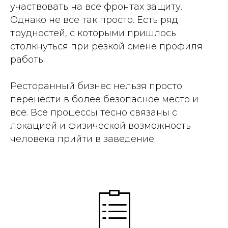
участвовать на все фронтах защиту.
Однако не все так просто. Есть ряд
трудностей, с которыми пришлось
столкнуться при резкой смене профиля
работы.
Ресторанный бизнес нельзя просто
перенести в более безопасное место и
все. Все процессы тесно связаны с
локацией и физической возможность
человека прийти в заведение.