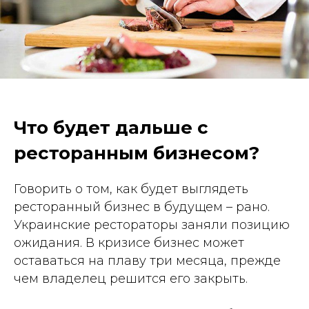
Что будет дальше с
ресторанным бизнесом?
Говорить о том, как будет выглядеть
ресторанный бизнес в будущем – рано.
Украинские рестораторы заняли позицию
ожидания. В кризисе бизнес может
оставаться на плаву три месяца, прежде
чем владелец решится его закрыть.