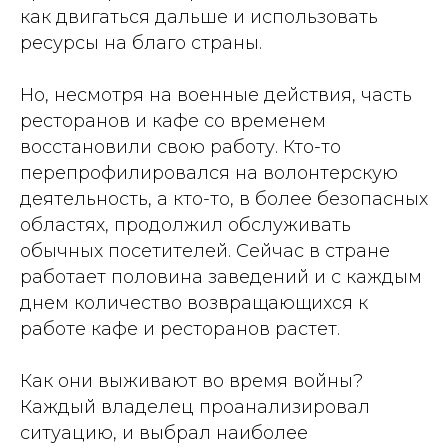
как двигаться дальше и использовать
ресурсы на благо страны.
Но, несмотря на военные действия, часть
ресторанов и кафе со временем
восстановили свою работу. Кто-то
перепрофилировался на волонтерскую
деятельность, а кто-то, в более безопасных
областях, продолжил обслуживать
обычных посетителей. Сейчас в стране
работает половина заведений и с каждым
днем количество возвращающихся к
работе кафе и ресторанов растет.
Как они выживают во время войны?
Каждый владелец проанализировал
ситуацию, и выбрал наиболее