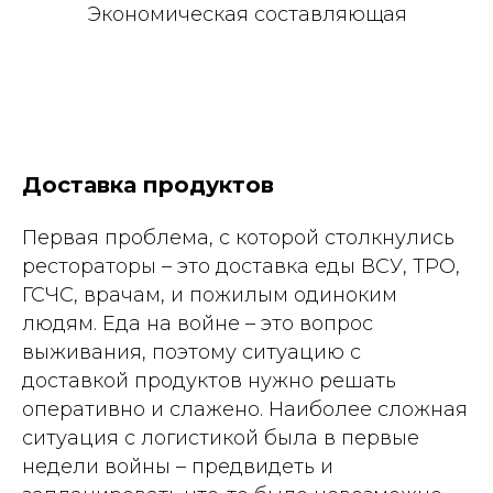
Экономическая составляющая
Доставка продуктов
Первая проблема, с которой столкнулись
рестораторы – это доставка еды ВСУ, ТРО,
ГСЧС, врачам, и пожилым одиноким
людям. Еда на войне – это вопрос
выживания, поэтому ситуацию с
доставкой продуктов нужно решать
оперативно и слажено. Наиболее сложная
ситуация с логистикой была в первые
недели войны – предвидеть и