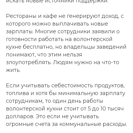
искать новые источники поддержки.
Рестораны и кафе не генерируют доход, с
которого можно выплачивать новые
зарплаты. Многие сотрудники заявили о
готовности работать на волонтерской
кухне бесплатно, но владельцы заведений
понимают, что этим нельзя
злоупотреблять. Людям нужно на что-то
жить.
Если учитывать себестоимость продуктов,
топлива и хотя бы минимальную зарплату
сотрудникам, то один день работы
волонтерской кухни стоит от 5 до 10 тысяч
долларов. Это если не учитывать
огромные счета за коммунальные расходы.