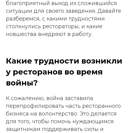
благоприятный выход из сложившийся
ситуации для своего заведения. Давайте
разберемся, с какими трудностями
столкнулись рестораторы, и какие
новшества внедряют в работу.
Какие трудности возникли
у ресторанов во время
войны?
К сожалению, война заставила
перепрофилировать часть ресторанного
бизнеса на волонтерство. Это делается
для того, чтобы помочь нуждающимся
защитникам поддерживать силы и