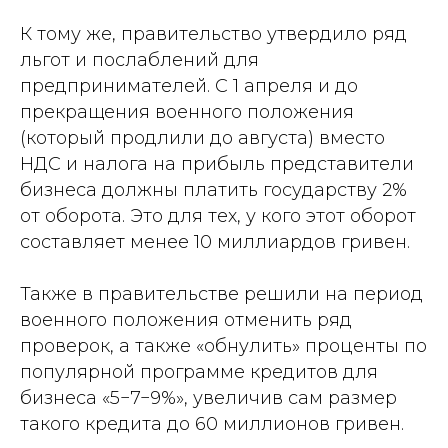
К тому же, правительство утвердило ряд
льгот и послаблений для
предпринимателей. С 1 апреля и до
прекращения военного положения
(который продлили до августа) вместо
НДС и налога на прибыль представители
бизнеса должны платить государству 2%
от оборота. Это для тех, у кого этот оборот
составляет менее 10 миллиардов гривен.
Также в правительстве решили на период
военного положения отменить ряд
проверок, а также «обнулить» проценты по
популярной программе кредитов для
бизнеса «5−7−9%», увеличив сам размер
такого кредита до 60 миллионов гривен.