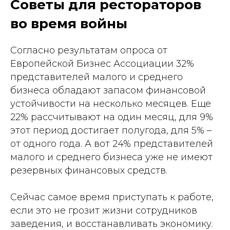
Советы для рестораторов
во время войны
Согласно результатам опроса от
Европейской Бизнес Ассоциации 32%
представителей малого и среднего
бизнеса обладают запасом финансовой
устойчивости на несколько месяцев. Еще
22% рассчитывают на один месяц, для 9%
этот период достигает полугода, для 5% –
от одного года. А вот 24% представителей
малого и среднего бизнеса уже не имеют
резервных финансовых средств.
Сейчас самое время приступать к работе,
если это не грозит жизни сотрудников
заведения, и восстанавливать экономику.