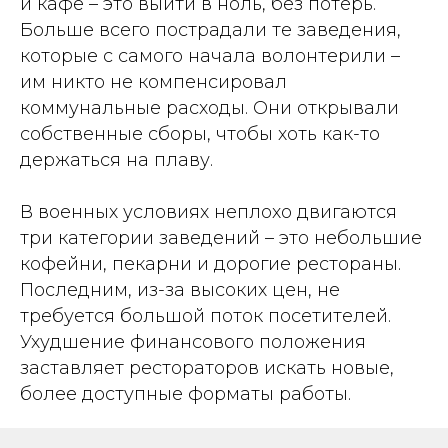
и кафе – это выйти в ноль, без потерь.
Больше всего пострадали те заведения,
которые с самого начала волонтерили –
им никто не компенсировал
коммунальные расходы. Они открывали
собственные сборы, чтобы хоть как-то
держаться на плаву.
В военных условиях неплохо двигаются
три категории заведений – это небольшие
кофейни, пекарни и дорогие рестораны.
Последним, из-за высоких цен, не
требуется большой поток посетителей.
Ухудшение финансового положения
заставляет рестораторов искать новые,
более доступные форматы работы.