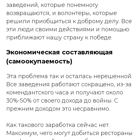
заведений, которые понемногу
возвращаются, и волонтеры, которые
решили приобщиться к доброму делу. Все
эти люди своими действиями и помощью
приближают нашу страну к победе.
Экономическая составляющая
(самоокупаемость)
Эта проблема так и осталась нерешенной.
Все заведения работают сокращено, из-за
комендантского часа и получают около
30%-50% от своего дохода до войны. С
прежним доходом это несравнимо.
Как такового заработка сейчас нет.
Максимум, чего могут добиться рестораны