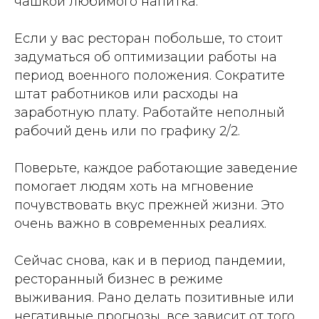
чашкой любимого напитка.
Если у вас ресторан побольше, то стоит
задуматься об оптимизации работы на
период военного положения. Сократите
штат работников или расходы на
заработную плату. Работайте неполный
рабочий день или по графику 2/2.
Поверьте, каждое работающие заведение
помогает людям хоть на мгновение
почувствовать вкус прежней жизни. Это
очень важно в современных реалиях.
Сейчас снова, как и в период пандемии,
ресторанный бизнес в режиме
выживания. Рано делать позитивные или
негативные прогнозы, все зависит от того