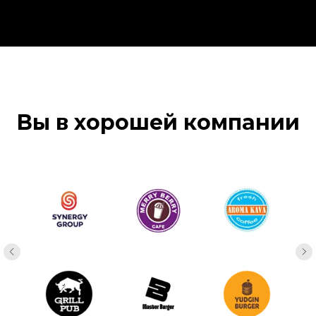
Вы в хорошей компании