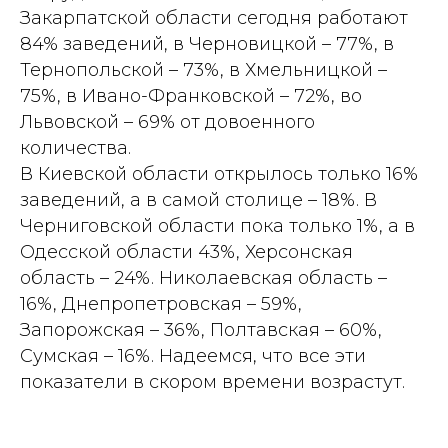
Закарпатской области сегодня работают
84% заведений, в Черновицкой – 77%, в
Тернопольской – 73%, в Хмельницкой –
75%, в Ивано-Франковской – 72%, во
Львовской – 69% от довоенного
количества.
В Киевской области открылось только 16%
заведений, а в самой столице – 18%. В
Черниговской области пока только 1%, а в
Одесской области 43%, Херсонская
область – 24%. Николаевская область –
16%, Днепропетровская – 59%,
Запорожская – 36%, Полтавская – 60%,
Сумская – 16%. Надеемся, что все эти
показатели в скором времени возрастут.