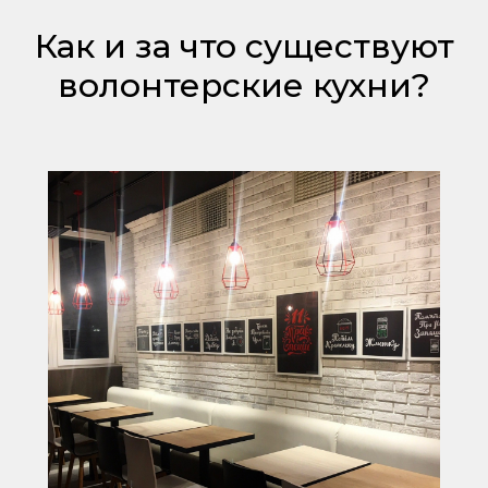
Как и за что существуют
волонтерские кухни?