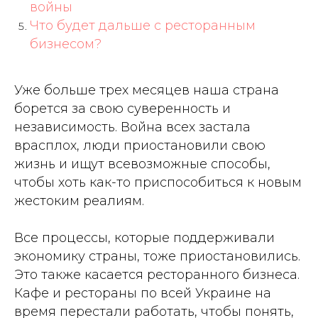
войны
Что будет дальше с ресторанным
бизнесом?
Уже больше трех месяцев наша страна
борется за свою суверенность и
независимость. Война всех застала
врасплох, люди приостановили свою
жизнь и ищут всевозможные способы,
чтобы хоть как-то приспособиться к новым
жестоким реалиям.
Все процессы, которые поддерживали
экономику страны, тоже приостановились.
Это также касается ресторанного бизнеса.
Кафе и рестораны по всей Украине на
время перестали работать, чтобы понять,