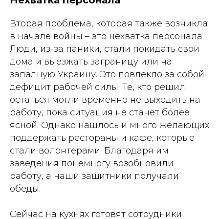
Нехватка персонала
Вторая проблема, которая также возникла
в начале войны – это нехватка персонала.
Люди, из-за паники, стали покидать свои
дома и выезжать заграницу или на
западную Украину. Это повлекло за собой
дефицит рабочей силы. Те, кто решил
остаться могли временно не выходить на
работу, пока ситуация не станет более
ясной. Однако нашлось и много желающих
поддержать рестораны и кафе, которые
стали волонтерами. Благодаря им
заведения понемногу возобновили
работу, а наши защитники получали
обеды.
Сейчас на кухнях готовят сотрудники