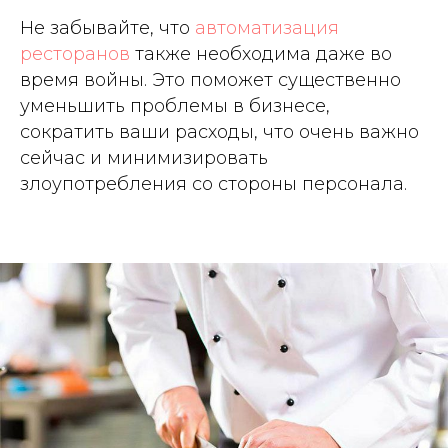
Не забывайте, что
автоматизация
ресторанов
также необходима даже во
время войны. Это поможет существенно
уменьшить проблемы в бизнесе,
сократить ваши расходы, что очень важно
сейчас и минимизировать
злоупотребления со стороны персонала.