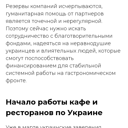
Резервы компаний исчерпываются,
гуманитарная помощь от партнеров
является точечной и нерегулярной.
Поэтому сейчас нужно искать
сотрудничество с благотворительными
фондами, надеяться на неравнодушие
украинцев и влиятельных людей, которые
смогут поспособствовать
финансированием для стабильной
системной работы на гастрономическом
фронте.
Начало работы кафе и
ресторанов по Украине
Уже в марте украинские заведения