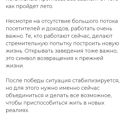
как пройдет лето.
Несмотря на отсутствие большого потока
посетителей и доходов, работать очень
важно. Те, кто работают сейчас, делают
стремительную попытку построить новую
жизнь. Открывать заведения тоже важно,
это символ возвращения к прежней
жизни.
После победы ситуация стабилизируется,
но для этого нужно именно сейчас
объединиться и делать все возможное,
чтобы приспособиться жить в новых
реалиях.