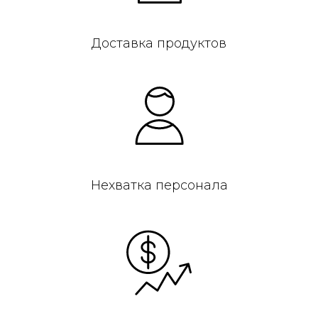
Доставка продуктов
Нехватка персонала