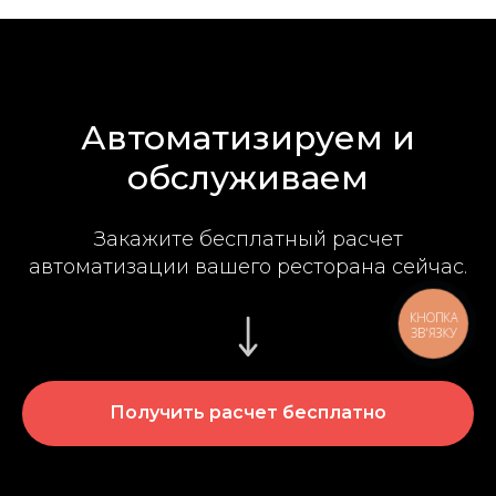
Автоматизируем и
обслуживаем
Закажите бесплатный расчет
автоматизации вашего ресторана сейчас.
КНОПКА
ЗВ'ЯЗКУ
Получить расчет бесплатно