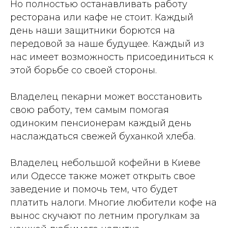
Но полностью останавливать работу
ресторана или кафе не стоит. Каждый
день наши защитники борются на
передовой за наше будущее. Каждый из
нас имеет возможность присоединиться к
этой борьбе со своей стороны.
Владелец пекарни может восстановить
свою работу, тем самым помогая
одиноким пенсионерам каждый день
наслаждаться свежей буханкой хлеба.
Владелец небольшой кофейни в Киеве
или Одессе также может открыть свое
заведение и помочь тем, что будет
платить налоги. Многие любители кофе на
вынос скучают по летним прогулкам за