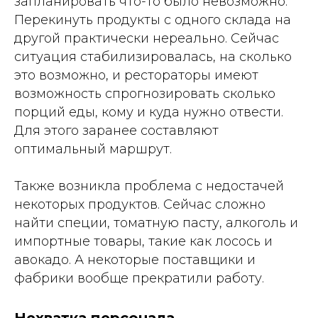
запланировать что-то было невозможно.
Перекинуть продукты с одного склада на
другой практически нереально. Сейчас
ситуация стабилизировалась, на сколько
это возможно, и рестораторы имеют
возможность спрогнозировать сколько
порций еды, кому и куда нужно отвести.
Для этого заранее составляют
оптимальный маршрут.
Также возникла проблема с недостачей
некоторых продуктов. Сейчас сложно
найти специи, томатную пасту, алкоголь и
импортные товары, такие как лосось и
авокадо. А некоторые поставщики и
фабрики вообще прекратили работу.