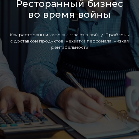
Ресторанный бизнес
во время войны
Как рестораны и кафе выживают в войну. Проблемы
с доставкой продуктов, нехватка персонала, низкая
рентабельность