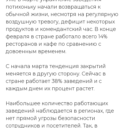
потихоньку начали возвращаться к
обычной жизни, несмотря на регулярную
воздушную тревогу, дефицит некоторых
продуктов и комендантский час. В конце
февраля в стране работало всего 14%
ресторанов и кафе по сравнению с
довоенным временем.
С начала марта тенденция закрытий
меняется в другую сторону. Сейчас в
стране работает 38% заведений и с
каждым днем их процент растет.
Наибольшее количество работающих
заведений наблюдается в регионах, где
нет прямой угрозы безопасности
сотрудников и посетителей. Так, в