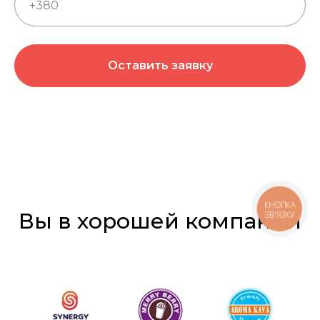
Оставить заявку
КНОПКА
Вы в хорошей компании
ЗВ'ЯЗКУ