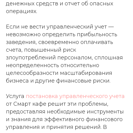
денежных средств и отчет об опасных
операциях.
Если не вести управленческий учет —
невозможно определить прибыльность
заведения, своевременно оплачивать
счета, повышенный риск
злоупотреблений персоналом, сплошная
неопределенность относительно
целесообразности масштабирования
бизнеса и другие финансовые риски.
Услуга
постановка управленческого учета
от Смарт кафе решит эти проблемы,
предоставляя необходимые инструменты
и знания для эффективного финансового
управления и принятия решений. В