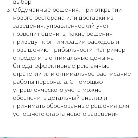
выбор.
Обдуманные решения. При открытии
нового ресторана или доставки из
заведения, управленческий учет
позволит оценить, какие решения
приведут к оптимизации расходов и
повышению прибыльности. Например,
определить оптимальные цены на
блюда, эффективные рекламные
стратегии или оптимальное расписание
работы персонала. С помощью
управленческого учета можно
обеспечить детальный анализ и
принимать обоснованные решения для
успешного старта нового заведения.