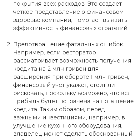
покрытия всех расходов. Это создает
четкое представление о финансовом
здоровье компании, помогает выявить
эффективность финансовых стратегий
Предотвращение фатальных ошибок.
Например, если ресторатор
рассматривает возможность получения
кредита на 2 млн гривен для
расширения при обороте 1 млн гривен,
финансовый учет укажет, стоит ли
рисковать, поскольку возможно, что вся
прибыль будет потрачена на погашение
кредита. Таким образом, перед
важными инвестициями, например, в
улучшение кухонного оборудования,
владелец может сделать обоснованный