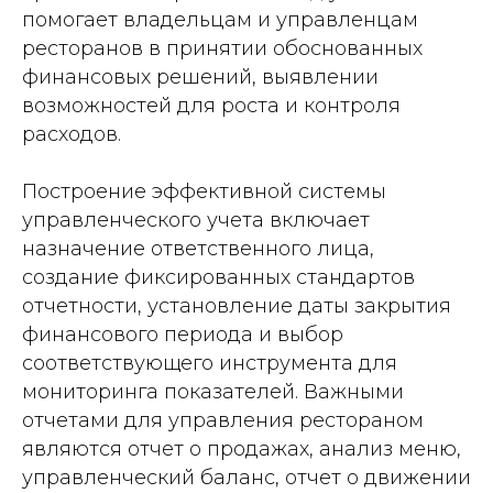
помогает владельцам и управленцам
ресторанов в принятии обоснованных
финансовых решений, выявлении
возможностей для роста и контроля
расходов.
Построение эффективной системы
управленческого учета включает
назначение ответственного лица,
создание фиксированных стандартов
отчетности, установление даты закрытия
финансового периода и выбор
соответствующего инструмента для
мониторинга показателей. Важными
отчетами для управления рестораном
являются отчет о продажах, анализ меню,
управленческий баланс, отчет о движении