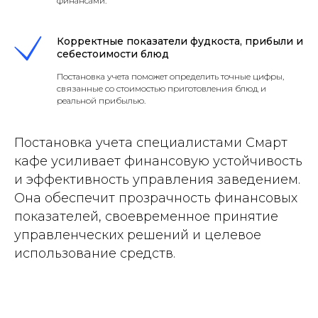
финансами.
Корректные показатели фудкоста, прибыли и
себестоимости блюд
Постановка учета поможет определить точные цифры,
связанные со стоимостью приготовления блюд и
реальной прибылью.
Постановка учета специалистами Смарт
кафе усиливает финансовую устойчивость
и эффективность управления заведением.
Она обеспечит прозрачность финансовых
показателей, своевременное принятие
управленческих решений и целевое
использование средств.