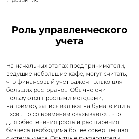
и развитие.
Роль управленческого
учета
На начальных этапах предприниматели,
ведущие небольшие кафе, могут считать,
что финансовый учет важен только для
больших ресторанов. Обычно они
пользуются простыми методами,
например, записывая все на бумаге или в
Excel. Но со временем оказывается, что
для обеспечения роста и расширения
бизнеса необходима более совершенная
система учета. Опытные руководители