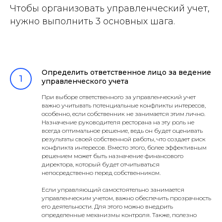
Чтобы организовать управленческий учет,
нужно выполнить 3 основных шага.
Определить ответственное лицо за ведение
управленческого учета
При выборе ответственного за управленческий учет
важно учитывать потенциальные конфликты интересов,
особенно, если собственник не занимается этим лично.
Назначение руководителя ресторана на эту роль не
всегда оптимальное решение, ведь он будет оценивать
результаты своей собственной работы, что создает риск
конфликта интересов. Вместо этого, более эффективным
решением может быть назначение финансового
директора, который будет отчитываться
непосредственно перед собственником.
Если управляющий самостоятельно занимается
управленческим учетом, важно обеспечить прозрачность
его деятельности. Для этого можно внедрить
определенные механизмы контроля. Также, полезно