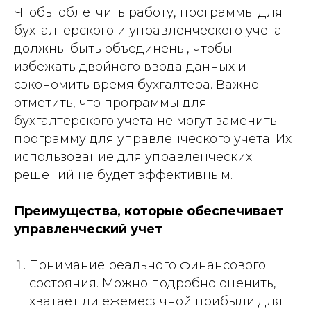
Чтобы облегчить работу, программы для
бухгалтерского и управленческого учета
должны быть объединены, чтобы
избежать двойного ввода данных и
сэкономить время бухгалтера. Важно
отметить, что программы для
бухгалтерского учета не могут заменить
программу для управленческого учета. Их
использование для управленческих
решений не будет эффективным.
Преимущества, которые обеспечивает
управленческий учет
Понимание реального финансового
состояния. Можно подробно оценить,
хватает ли ежемесячной прибыли для