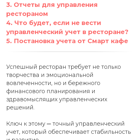
3. Отчеты для управления
рестораном
4. Что будет, если не вести
управленческий учет в ресторане?
5. Постановка учета от Смарт кафе
Успешный ресторан требует не только
творчества и эмоциональной
вовлеченности, но и бережного
финансового планирования и
здравомыслящих управленческих
решений.
Ключ к этому ─ точный управленческий
учет, который обеспечивает стабильность