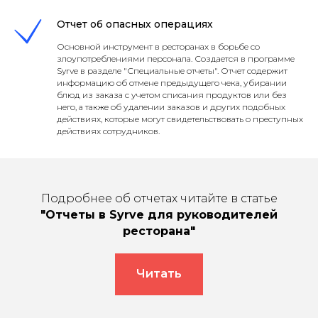
Отчет об опасных операциях
Основной инструмент в ресторанах в борьбе со
злоупотреблениями персонала. Создается в программе
Syrve в разделе "Специальные отчеты". Отчет содержит
информацию об отмене предыдущего чека, убирании
блюд из заказа с учетом списания продуктов или без
него, а также об удалении заказов и других подобных
действиях, которые могут свидетельствовать о преступных
действиях сотрудников.
Подробнее об отчетах читайте в статье
"Отчеты в Syrve для руководителей
ресторана"
Читать