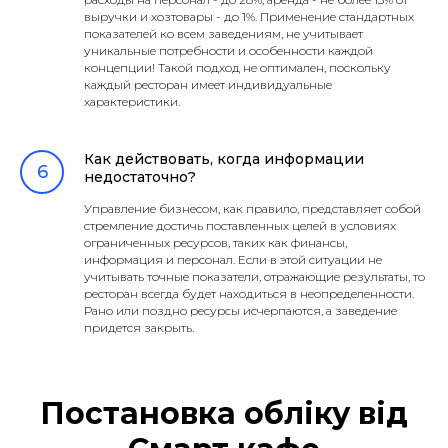
выручки и хозтовары - до 1%. Применение стандартных
показателей ко всем заведениям, не учитывает
уникальные потребности и особенности каждой
концепции! Такой подход не оптимален, поскольку
каждый ресторан имеет индивидуальные
характеристики.
Как действовать, когда информации
недостаточно?
Управление бизнесом, как правило, представляет собой
стремление достичь поставленных целей в условиях
ограниченных ресурсов, таких как финансы,
информация и персонал. Если в этой ситуации не
учитывать точные показатели, отражающие результаты, то
ресторан всегда будет находиться в неопределенности.
Рано или поздно ресурсы исчерпаются, а заведение
придется закрыть.
Постановка обліку від