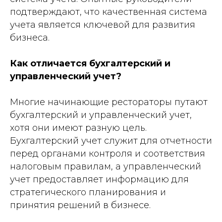
подтверждают, что качественная система
учета является ключевой для развития
бизнеса.
Как отличается бухгалтерский и
управленческий учет?
Многие начинающие рестораторы путают
бухгалтерский и управленческий учет,
хотя они имеют разную цель.
Бухгалтерский учет служит для отчетности
перед органами контроля и соответствия
налоговым правилам, а управленческий
учет предоставляет информацию для
стратегического планирования и
принятия решений в бизнесе.