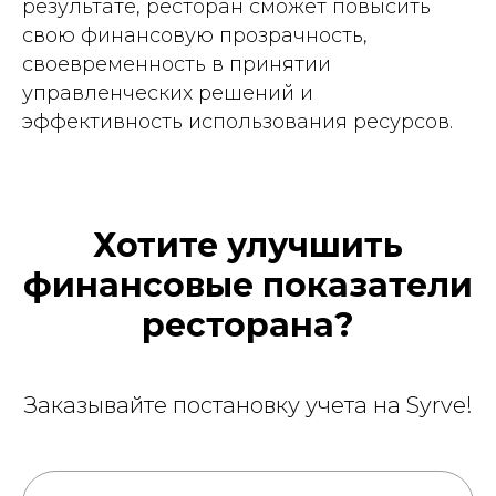
результате, ресторан сможет повысить
свою финансовую прозрачность,
своевременность в принятии
управленческих решений и
эффективность использования ресурсов.
Хотите улучшить
финансовые показатели
ресторана?
Заказывайте постановку учета на Syrve!