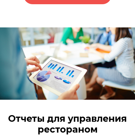
Отчеты для управления
рестораном