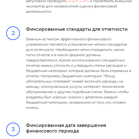
регулярно проводить
аудит учета
и привлекать внешних
экспертов для независимой оценки финансовой
деятельности.
Фиксированные стандарты для отчетности
Важным аспектом эффективного финансового
управления является установление четких стандартов
для отчетности. Необходимо четко определить, какие
типы отчетов и в каком формате должны
предоставляться. Кроме использования стандартных
отчетов, важно уточнить и утвердить статьи расходов и
бюджетные категории, которые должны быть отражены в
отчетах. Например, бюджетная категория "Фонд
обязательных платежей" может включать расходы на
аренду, коммунальные услуги, интернет, техническое
обслуживание и другие подобные статьи. Важно, чтобы
владелец был хорошо знаком с деталями каждой
бюджетной категории, независимо от того, кто готовит
отчеты.
Фиксированная дата завершения
финансового периода