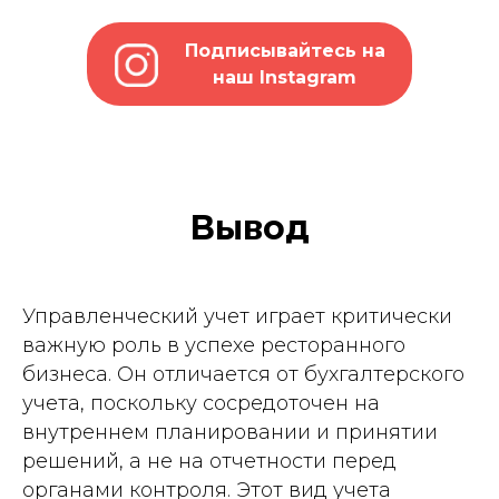
Подписывайтесь на
наш Instagram
Вывод
Управленческий учет играет критически
важную роль в успехе ресторанного
бизнеса. Он отличается от бухгалтерского
учета, поскольку сосредоточен на
внутреннем планировании и принятии
решений, а не на отчетности перед
органами контроля. Этот вид учета