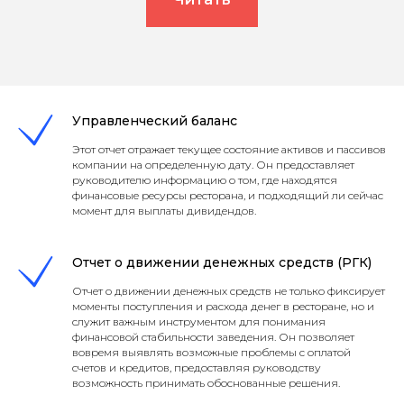
Управленческий баланс
Этот отчет отражает текущее состояние активов и пассивов
компании на определенную дату. Он предоставляет
руководителю информацию о том, где находятся
финансовые ресурсы ресторана, и подходящий ли сейчас
момент для выплаты дивидендов.
Отчет о движении денежных средств (РГК)
Отчет о движении денежных средств не только фиксирует
моменты поступления и расхода денег в ресторане, но и
служит важным инструментом для понимания
финансовой стабильности заведения. Он позволяет
вовремя выявлять возможные проблемы с оплатой
счетов и кредитов, предоставляя руководству
возможность принимать обоснованные решения.