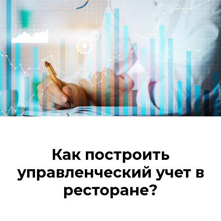
Как построить
управленческий учет в
ресторане?