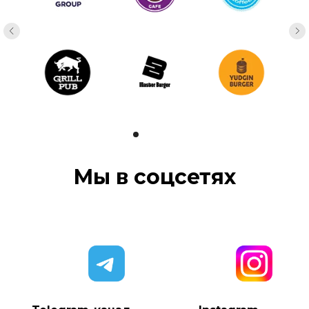
Мы в соцсетях