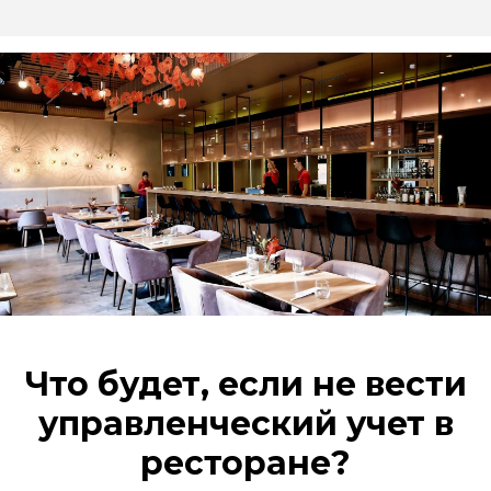
Что будет, если не вести
управленческий учет в
ресторане?