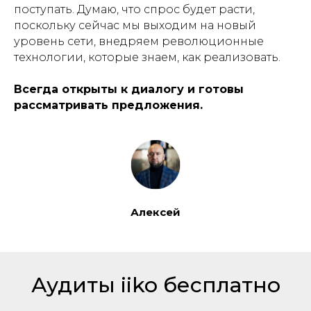
поступать. Думаю, что спрос будет расти,
поскольку сейчас мы выходим на новый
уровень сети, внедряем революционные
технологии, которые знаем, как реализовать.
Всегда открыты к диалогу и готовы
рассматривать предложения.
Алексей
Аудиты iiko бесплатно