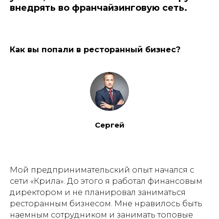
внедрять во франчайзинговую сеть.
Как вы попали в ресторанный бизнес?
Сергей
Мой предпринимательский опыт начался с
сети «Крила». До этого я работал финансовым
директором и не планировал заниматься
ресторанным бизнесом. Мне нравилось быть
наемным сотрудником и занимать топовые