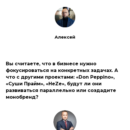
Алексей
Вы считаете, что в бизнесе нужно
фокусироваться на конкретных задачах. А
что с другими проектами: «
Don
Peppino»,
«Суши Прайм», «HeZe», будут ли они
развиваться параллельно или создадите
монобренд?