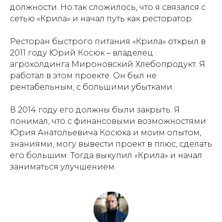
должности. Но так сложилось, что я связался с
сетью «Крила» и начал путь как ресторатор.
Ресторан быстрого питания «Крила» открыл в
2011 году Юрий Косюк – владелец
агрохолдинга Мироновский Хлебопродукт. Я
работал в этом проекте. Он был не
рентабельным, с большими убытками.
В 2014 году его должны были закрыть. Я
понимал, что с финансовыми возможностями
Юрия Анатольевича Косюка и моим опытом,
знаниями, могу вывести проект в плюс, сделать
его большим. Тогда выкупил «Крила» и начал
заниматься улучшением.