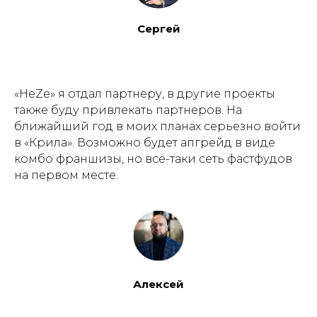
Сергей
«HeZe» я отдал партнеру, в другие проекты
также буду привлекать партнеров. На
ближайший год в моих планах серьезно войти
в «Крила». Возможно будет апгрейд в виде
комбо франшизы, но все-таки сеть фастфудов
на первом месте.
Алексей