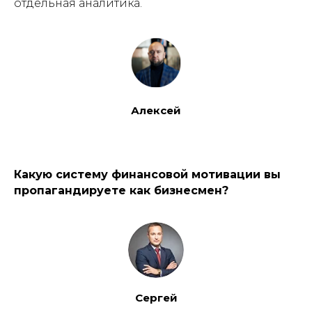
отдельная аналитика.
Алексей
Какую систему финансовой мотивации вы
пропагандируете как бизнесмен?
Сергей