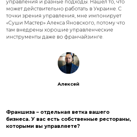
управления и разные подходы. Нашел то, что
может действительно работать в Украине. С
точки зрения управления, мне импонирует
«Суши Мастер» Алекса Яновского, потому что
там внедрены хорошие управленческие
инструменты даже во франчайзинге.
Алексей
Франшиза – отдельная ветка вашего
бизнеса. У вас есть собственные рестораны,
которыми вы управляете?