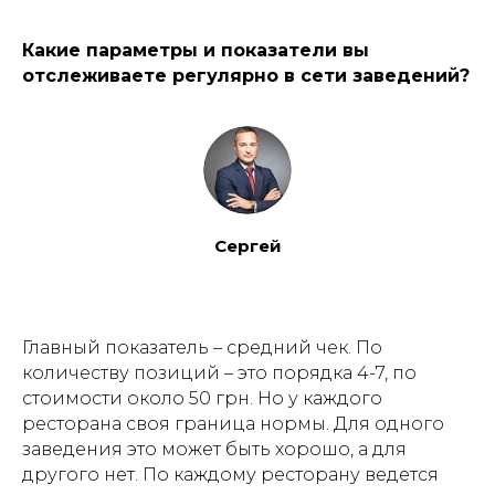
Какие параметры и показатели вы
отслеживаете регулярно в сети заведений?
Сергей
Главный показатель – средний чек. По
количеству позиций – это порядка 4-7, по
стоимости около 50 грн. Но у каждого
ресторана своя граница нормы. Для одного
заведения это может быть хорошо, а для
другого нет. По каждому ресторану ведется