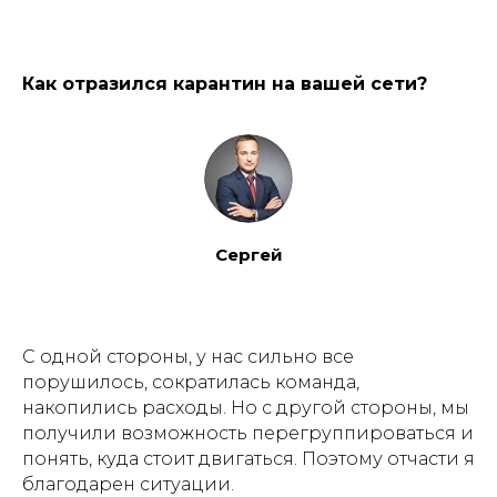
Как отразился карантин на вашей сети?
Сергей
С одной стороны, у нас сильно все
порушилось, сократилась команда,
накопились расходы. Но с другой стороны, мы
получили возможность перегруппироваться и
понять, куда стоит двигаться. Поэтому отчасти я
благодарен ситуации.