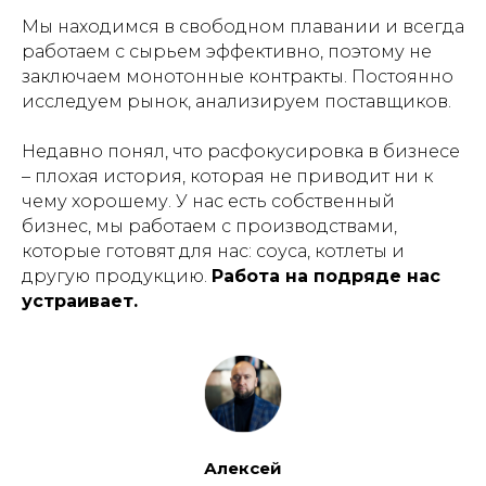
Мы находимся в свободном плавании и всегда
работаем с сырьем эффективно, поэтому не
заключаем монотонные контракты. Постоянно
исследуем рынок, анализируем поставщиков.
Недавно понял, что расфокусировка в бизнесе
– плохая история, которая не приводит ни к
чему хорошему. У нас есть собственный
бизнес, мы работаем с производствами,
которые готовят для нас: соуса, котлеты и
другую продукцию.
Работа на подряде нас
устраивает.
Алексей