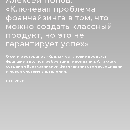
Алексей Попов:
«Ключевая проблема
франчайзинга в том, что
можно создать классный
продукт, но это не
гарантирует успех»
О сети ресторанов «Крила», остановке продажи
франшиз и полном ребрендинге компании. А также о
создании Всеукраинской франчайзинговой ассоциации
и новой системе управления.
18.11.2020