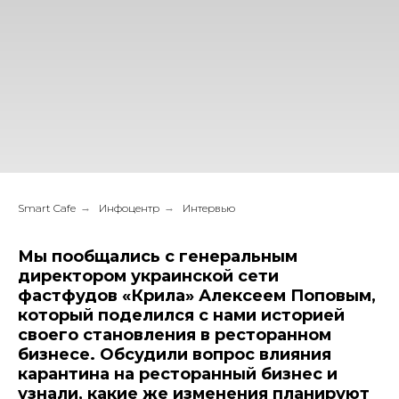
Smart Cafe
→
Инфоцентр
→
Интервью
Мы пообщались с генеральным
директором украинской сети
фастфудов «Крила» Алексеем Поповым,
который поделился с нами историей
своего становления в ресторанном
бизнесе. Обсудили вопрос влияния
карантина на ресторанный бизнес и
узнали, какие же изменения планируют