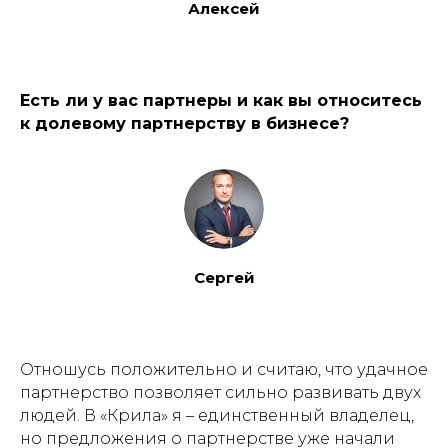
Алексей
Есть ли у вас партнеры и как вы относитесь
к долевому партнерству в бизнесе?
Сергей
Отношусь положительно и считаю, что удачное
партнерство позволяет сильно развивать двух
людей. В «Крила» я – единственный владелец,
но предложения о партнерстве уже начали