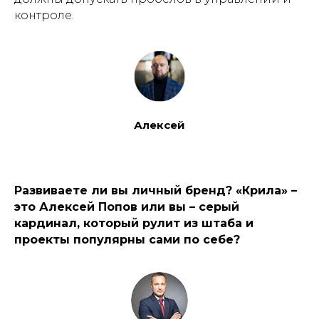
контроле.
Алексей
Развиваете ли вы личный бренд? «Крила»
–
это Алексей Попов или вы
–
серый
кардинал, который рулит из штаба и
проекты популярны сами по себе
?