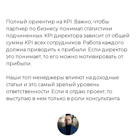
Полный ориентир на KPI. Важно, чтобы
партнер по бизнесу понимал статистики
подчиненных. KPI директора зависит от общей
суммы KPI всех сотрудников. Работа каждого
должна приводить к прибыли. Если директор
это понимает, то его можно мотивировать от
прибыли.
Наши топ-менеджеры влияют на доходные
статьи и это самый зрелый уровень
ответственности. Если я отдаю проект, то
выступаю в нем только в роли консультанта.