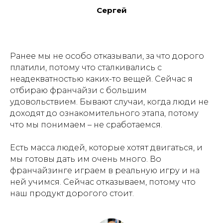
Сергей
Ранее мы не особо отказывали, за что дорого
платили, потому что сталкивались с
неадекватностью каких-то вещей. Сейчас я
отбираю франчайзи с большим
удовольствием. Бывают случаи, когда люди не
доходят до ознакомительного этапа, потому
что мы понимаем – не сработаемся.
Есть масса людей, которые хотят двигаться, и
мы готовы дать им очень много. Во
франчайзинге играем в реальную игру и на
ней учимся. Сейчас отказываем, потому что
наш продукт дорогого стоит.