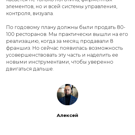
элементов, но и всей системы управления,
контроля, визуала.
По годовому плану должны были продать 80-
100 ресторанов. Мы практически вышли на его
реализацию, когда за месяц продавали 8
франшиз. Но сейчас появилась возможность
усовершенствовать эту часть и наделить ее
новыми инструментами, чтобы уверенно
двигаться дальше.
Алексей