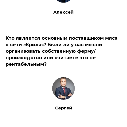
Алексей
Кто является основным поставщиком мяса
в сети «Крила»?
Были ли у вас мысли
организовать собственную ферму/
производство или считаете это не
рентабельным?
Сергей