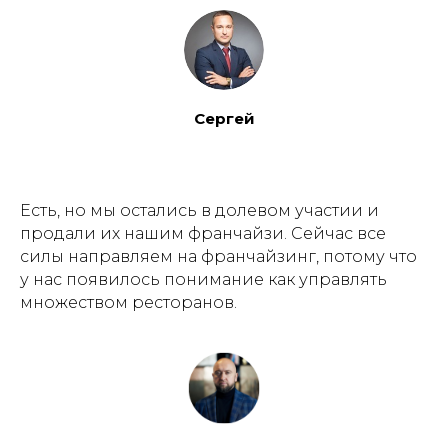
Сергей
Есть, но мы остались в долевом участии и
продали их нашим франчайзи. Сейчас все
силы направляем на франчайзинг, потому что
у нас появилось понимание как управлять
множеством ресторанов.