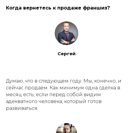
Когда вернетесь к продаже франшиз?
Сергей
Думаю, что в следующем году. Мы, конечно, и
сейчас продаем. Как минимум одна сделка в
месяц есть, если перед собой видим
адекватного человека, который готов
развиваться.