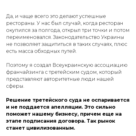
Да, и чаще всего это делают успешные
рестораны. У нас был случай, когда ресторан
окупился за полгода, открыл три точки и потом
переименовался. Законодательство Украины
не позволяет защититься в таких случаях, плюс
есть масса обходных путей.
Поэтому я создал Всеукраинскую ассоциацию
франчайзинга с третейским судом, который
представляют авторитетные люди нашей
сферы.
Решение третейского суда не оспаривается
и не поддается апелляции. Это сильно
поможет нашему бизнесу, причем еще на
этапе подписания договора. Так рынок
станет цивилизованным.