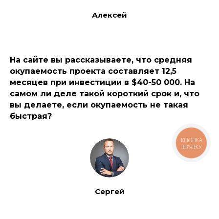
Алексей
На сайте вы рассказываете, что средняя
окупаемость проекта составляет 12,5
месяцев при инвестиции в $40-50 000. На
самом ли деле такой короткий срок и, что
вы делаете, если окупаемость не такая
быстрая?
КНОПКА
ЗВ'ЯЗКУ
Сергей