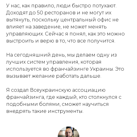
У нас, как правило, люди быстро потухают.
Доходят до 50 ресторанов и не могут их
вытянуть, поскольку центральный офис не
влияет на заведение, не может менять
управляющих. Сейчас я понял, как это можно
выстроить и верю в то, что все получится.
На сегодняшний день, мы делаем одну из
лучших систем управления, которая
используется во франчайзинге Украины. Это
вызывает желание работать дальше.
Я создал Всеукраинскую ассоциацию
франчайзинга, где каждый, кто столкнулся с
подобными болями, сможет научиться
внедрять такие инструменты.