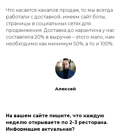
Что касается каналов продаж, то мы всегда
работали с доставкой, имеем сайт боты,
страницы в социальных сетях для
продвижения. Доставка до карантина у нас
составляла 20% в выручке – этого мало, нам
необходимо как минимум 50%, а то и 100%.
Алексей
На вашем сайте пишите, что каждую
неделю открываете по 2-3 ресторана.
Информация актуальная?