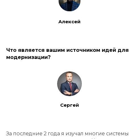
Алексей
Что является вашим источником идей для
модернизации?
Сергей
За последние 2 года я изучал многие системы