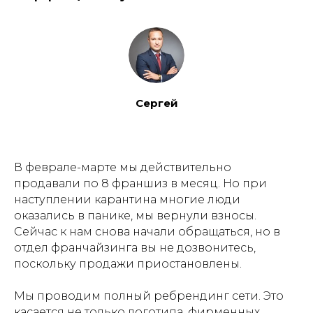
Сергей
В феврале-марте мы действительно
продавали по 8 франшиз в месяц. Но при
наступлении карантина многие люди
оказались в панике, мы вернули взносы.
Сейчас к нам снова начали обращаться, но в
отдел франчайзинга вы не дозвонитесь,
поскольку продажи приостановлены.
Мы проводим полный ребрендинг сети. Это
касается не только логотипа, фирменных