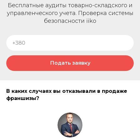
Бесплатные аудиты товарно-складского и
управленческого учета. Проверка системы
безопасности iiko
Подать заявку
В каких случаях вы отказывали в продаже
франшизы?