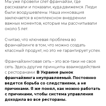
Мы уже провели слет франчайзи, где
рассказали и показали, куда движемся. Люди
были воодушевлены. Наша инновация
заключается в комплексном внедрении
важных моментов, которые мы рассчитывали
около 5 лет.
Считаю, что ключевая проблема во
франчайзинге в том, что можно создать
классный продукт, но это не гарантирует успех.
Франчайзинговая сеть – это все-таки не своя
сеть. Здесь другие принципы взаимодействия
с ресторанами.
В Украине рынок
франчайзинга неуправляемый. Постоянно
ведется борьба со следствиями, а не
причинами. Я же понял, как можно работать
с причинами, чтобы система управления
доходила во все рестораны.