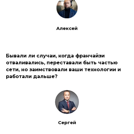
Алексей
Бывали ли случаи, когда франчайзи
отваливались, переставали быть частью
сети, но заимствовали ваши технологии и
работали дальше?
Сергей