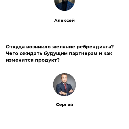
Алексей
Откуда возникло желание ребрендинга?
Чего ожидать будущим партнерам и как
изменится продукт?
Сергей