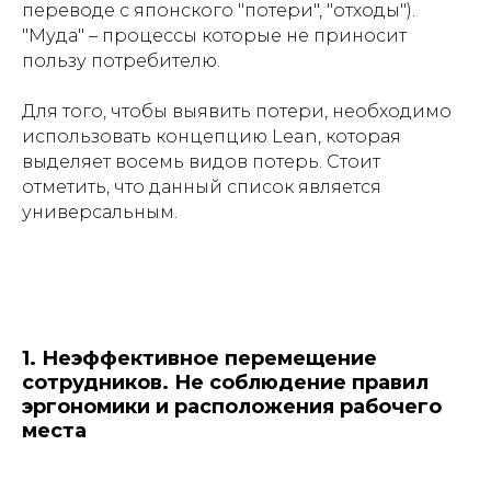
переводе с японского "потери", "отходы").
"Муда" – процессы которые не приносит
пользу потребителю.
Для того, чтобы выявить потери, необходимо
использовать концепцию Lean, которая
выделяет восемь видов потерь. Стоит
отметить, что данный список является
универсальным.
1. Неэффективное перемещение
сотрудников. Не соблюдение правил
эргономики и расположения рабочего
места