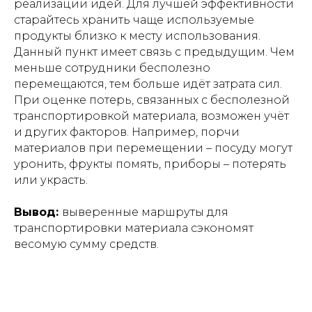
реализации идей. Для лучшей эффективности
старайтесь хранить чаще используемые
продукты близко к месту использования.
Данный пункт имеет связь с предыдущим. Чем
меньше сотрудники бесполезно
перемещаются, тем больше идёт затрата сил.
При оценке потерь, связанных с бесполезной
транспортировкой материала, возможен учёт
и других факторов. Например, порчи
материалов при перемещении – посуду могут
уронить, фрукты помять, приборы – потерять
или украсть.
Вывод:
выверенные маршруты для
транспортировки материала сэкономят
весомую сумму средств.