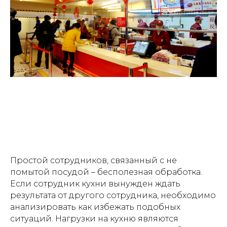
Простой сотрудников, связанный с не
помытой посудой – бесполезная обработка.
Если сотрудник кухни вынужден ждать
результата от другого сотрудника, необходимо
анализировать как избежать подобных
ситуаций. Нагрузки на кухню являются