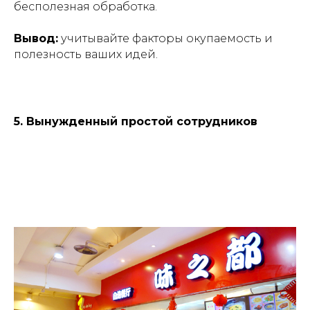
бесполезная обработка.
Вывод:
учитывайте факторы окупаемость и
полезность ваших идей.
5. Вынужденный простой сотрудников