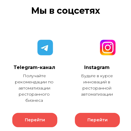
Мы в соцсетях
Telegram-канал
Instagram
Получайте
Будьте в курсе
рекомендации по
инноваций в
автоматизации
ресторанной
ресторанного
автоматизации
бизнеса
Перейти
Перейти