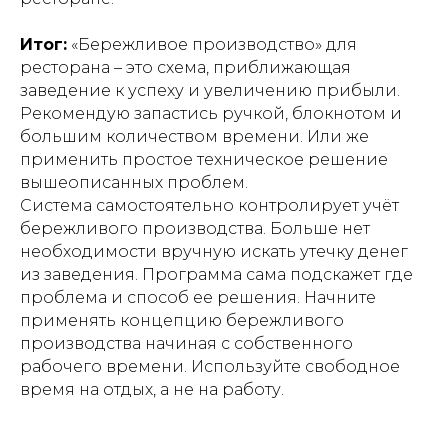
Итог:
«Бережливое производство» для
ресторана – это схема, приближающая
заведение к успеху и увеличению прибыли.
Рекомендую запастись ручкой, блокнотом и
большим количеством времени. Или же
применить простое техническое решение
вышеописанных проблем.
Система самостоятельно контролирует учёт
бережливого производства. Больше нет
необходимости вручную искать утечку денег
из заведения. Программа сама подскажет где
проблема и способ ее решения. Начните
применять концепцию бережливого
производства начиная с собственного
рабочего времени. Используйте свободное
время на отдых, а не на работу.