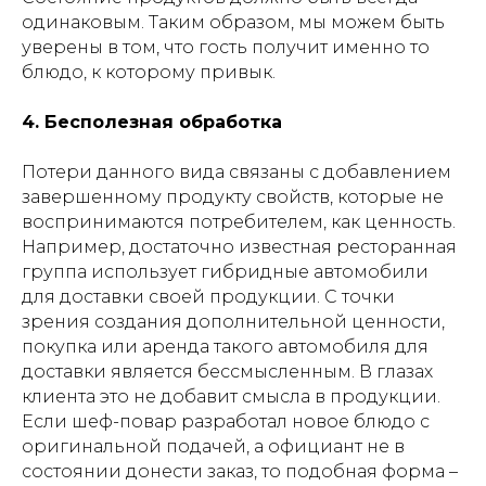
одинаковым. Таким образом, мы можем быть
уверены в том, что гость получит именно то
блюдо, к которому привык.
4. Бесполезная обработка
Потери данного вида связаны с добавлением
завершенному продукту свойств, которые не
воспринимаются потребителем, как ценность.
Например, достаточно известная ресторанная
группа использует гибридные автомобили
для доставки своей продукции. С точки
зрения создания дополнительной ценности,
покупка или аренда такого автомобиля для
доставки является бессмысленным. В глазах
клиента это не добавит смысла в продукции.
Если шеф-повар разработал новое блюдо с
оригинальной подачей, а официант не в
состоянии донести заказ, то подобная форма –