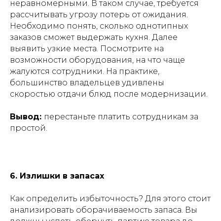
неравномерными. В таком случае, требуется
рассчитывать угрозу потерь от ожидания.
Необходимо понять, сколько однотипных
заказов сможет выдержать кухня. Далее
выявить узкие места. Посмотрите на
возможности оборудования, на что чаще
жалуются сотрудники. На практике,
большинство владельцев удивлены
скоростью отдачи блюд после модернизации.
Вывод:
перестаньте платить сотрудникам за
простой.
6. Излишки в запасах
Как определить избыточность? Для этого стоит
анализировать оборачиваемость запаса. Вы