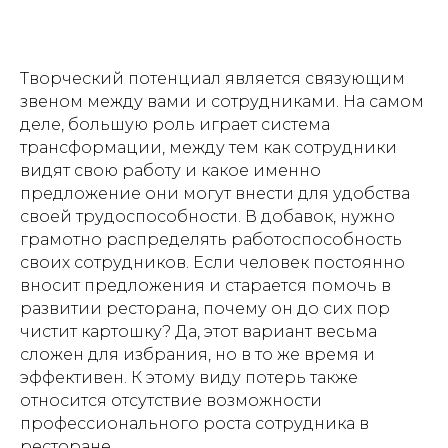
Творческий потенциал является связующим
звеном между вами и сотрудниками. На самом
деле, большую роль играет система
трансформации, между тем как сотрудники
видят свою работу и какое именно
предложение они могут внести для удобства
своей трудоспособности. В добавок, нужно
грамотно распределять работоспособность
своих сотрудников. Если человек постоянно
вносит предложения и старается помочь в
развитии ресторана, почему он до сих пор
чистит картошку? Да, этот вариант весьма
сложен для избрания, но в то же время и
эффективен. К этому виду потерь также
относится отсутствие возможности
профессионального роста сотрудника в
ресторане.