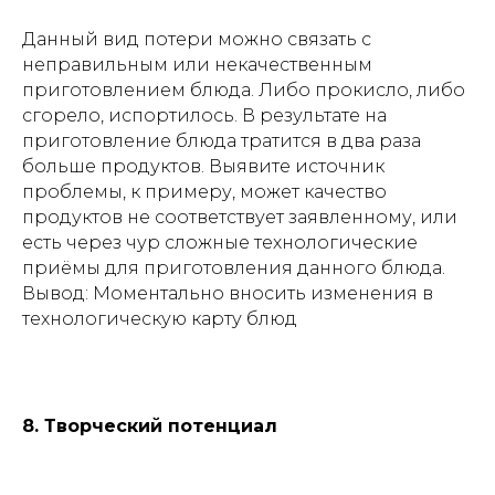
Данный вид потери можно связать с
неправильным или некачественным
приготовлением блюда. Либо прокисло, либо
сгорело, испортилось. В результате на
приготовление блюда тратится в два раза
больше продуктов. Выявите источник
проблемы, к примеру, может качество
продуктов не соответствует заявленному, или
есть через чур сложные технологические
приёмы для приготовления данного блюда.
Вывод: Моментально вносить изменения в
технологическую карту блюд
8. Творческий потенциал