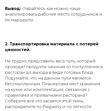
Вывод:
старайтесь как можно чаще
анализировать рабочее место сотрудников и
их маршруты.
2. Транспортировка материала с потерей
ценностей.
Не трудно представить весь путь, который
проходят продукты начиная от поступления в
ресторан до выхода в виде готовых блюд.
Подумайте, что на данном пути является
бессмысленным. Планировка мест хранения
на кухне или комплектация, связанная с
правилами и привычками ресторана?
Соберите всё что касается этой темы,
распределите по бюджету и по лёгкости