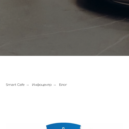
Smart Cafe
→
Инфоцентр
→
Блог