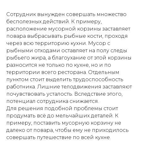
Сотрудник вынужден совершать множество
бесполезных действий. К примеру,
расположение мусорной корзины заставляет
повара выбрасывать рыбные кости, проходя
через всю территорию кухни. Мусор с
рыбными отходами оставляет на полу следы
рыбьего жира, а благоухание от этой корзины
разносится не только по кухне, но и по
территории всего ресторана. Отдельным
пунктом стоит выделить трудоспособность
работника. Лишние телодвижения заставляют
почувствовать усталость. Вследствие этого,
потенциал сотрудника снижается.
Для решения подобной проблемы стоит
продумать всё до мельчайших деталей. К
примеру, поставить мусорную корзину не
далеко от повара, чтобы ему не приходилось
совершать путешествие по всей кухне.