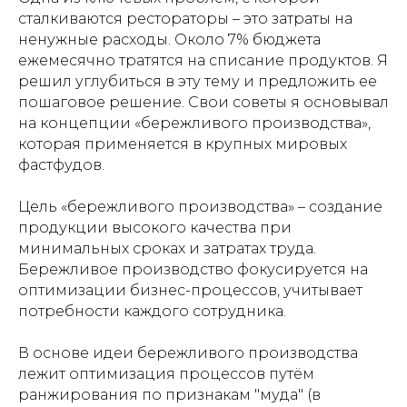
сталкиваются рестораторы – это затраты на
ненужные расходы. Около 7% бюджета
ежемесячно тратятся на списание продуктов. Я
решил углубиться в эту тему и предложить ее
пошаговое решение. Свои советы я основывал
на концепции «бережливого производства»,
которая применяется в крупных мировых
фастфудов.
Цель «бережливого производства» – создание
продукции высокого качества при
минимальных сроках и затратах труда.
Бережливое производство фокусируется на
оптимизации бизнес-процессов, учитывает
потребности каждого сотрудника.
В основе идеи бережливого производства
лежит оптимизация процессов путём
ранжирования по признакам "муда" (в