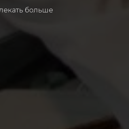
лекать больше