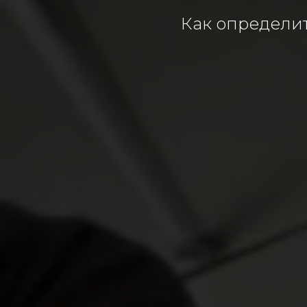
Как определи