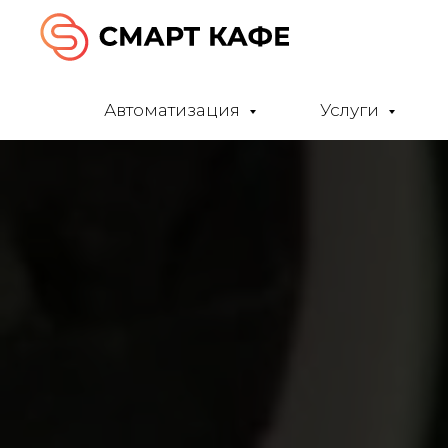
Автоматизация
Услуги