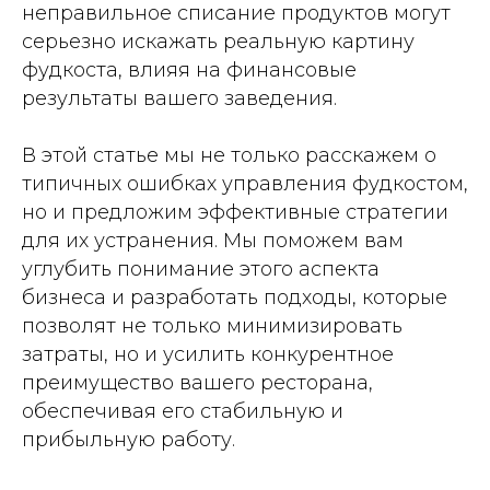
неправильное списание продуктов могут
серьезно искажать реальную картину
фудкоста, влияя на финансовые
результаты вашего заведения.
В этой статье мы не только расскажем о
типичных ошибках управления фудкостом,
но и предложим эффективные стратегии
для их устранения. Мы поможем вам
углубить понимание этого аспекта
бизнеса и разработать подходы, которые
позволят не только минимизировать
затраты, но и усилить конкурентное
преимущество вашего ресторана,
обеспечивая его стабильную и
прибыльную работу.