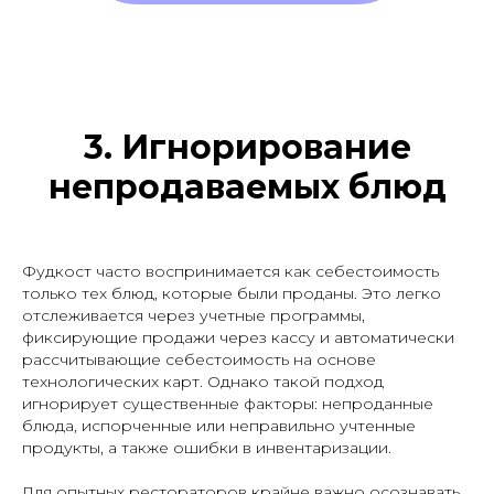
3. Игнорирование
непродаваемых блюд
Фудкост часто воспринимается как себестоимость
только тех блюд, которые были проданы. Это легко
отслеживается через учетные программы,
фиксирующие продажи через кассу и автоматически
рассчитывающие себестоимость на основе
технологических карт. Однако такой подход
игнорирует существенные факторы: непроданные
блюда, испорченные или неправильно учтенные
продукты, а также ошибки в инвентаризации.
Для опытных рестораторов крайне важно осознавать,