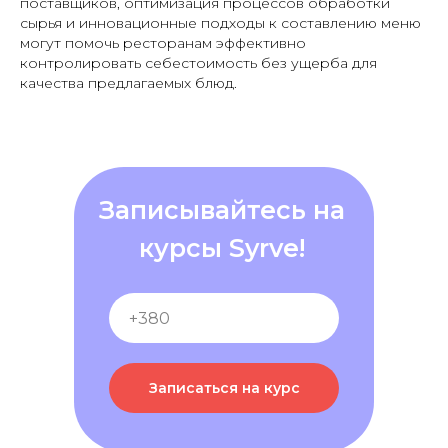
поставщиков, оптимизация процессов обработки
сырья и инновационные подходы к составлению меню
могут помочь ресторанам эффективно
контролировать себестоимость без ущерба для
качества предлагаемых блюд.
Записывайтесь на
курсы Syrve!
Записаться на курс