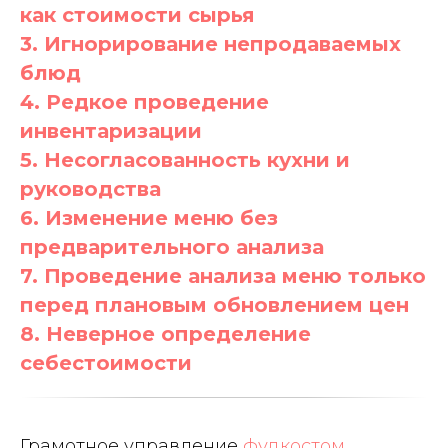
как стоимости сырья
3. Игнорирование непродаваемых
блюд
4. Редкое проведение
инвентаризации
5. Несогласованность кухни и
руководства
6. Изменение меню без
предварительного анализа
7. Проведение анализа меню только
перед плановым обновлением цен
8.
Неверное определение
себестоимости
Грамотное управление
фудкостом