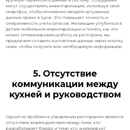
вручную переносить данные в систему. Сотрудники
могут осуществлять инвентаризацию, используя свой
смартфон, чтобы мгновенно вводить актуальные
данные прямо в Syrve. Это повышает точность и
оперативность учета запасов. Желающим углубиться в
детали мобильной инвентаризации и понять, как это
может оптимизировать работу их ресторана, мы
предлагаем оставить контактные данные через кнопку
ниже, чтобы получить всю необходимую информацию.
5. Отсутствие
коммуникации между
кухней и руководством
Одной из проблем в управлении рестораном является
отсутствие взаимодействия между теми, кто
разрабатывает блюда, и теми, кто анализирует