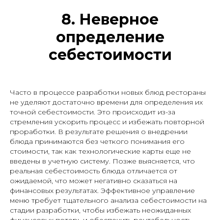
8.
Неверное
определение
себестоимости
Часто в процессе разработки новых блюд рестораны
не уделяют достаточно времени для определения их
точной себестоимости. Это происходит из-за
стремления ускорить процесс и избежать повторной
проработки. В результате решения о внедрении
блюда принимаются без четкого понимания его
стоимости, так как технологические карты еще не
введены в учетную систему. Позже выясняется, что
реальная себестоимость блюда отличается от
ожидаемой, что может негативно сказаться на
финансовых результатах. Эффективное управление
меню требует тщательного анализа себестоимости на
стадии разработки, чтобы избежать неожиданных