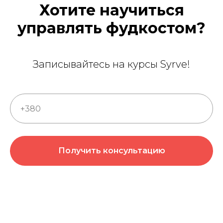
Хотите научиться
управлять фудкостом?
Записывайтесь на курсы Syrve!
Получить консультацию