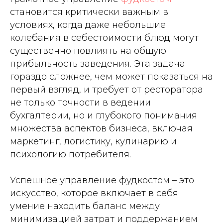
становится критически важным в
условиях, когда даже небольшие
колебания в себестоимости блюд могут
существенно повлиять на общую
прибыльность заведения. Эта задача
гораздо сложнее, чем может показаться на
первый взгляд, и требует от ресторатора
не только точности в ведении
бухгалтерии, но и глубокого понимания
множества аспектов бизнеса, включая
маркетинг, логистику, кулинарию и
психологию потребителя.
Успешное управление фудкостом – это
искусство, которое включает в себя
умение находить баланс между
минимизацией затрат и поддержанием