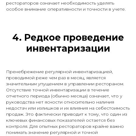
рестораторов означает необходимость уделять
особое внимание оперативности и точности в учете.
4. Редкое проведение
инвентаризации
Пренебрежение регулярной инвентаризацией,
проводимой реже чем раз в месяц, является
значительным упущением в управлении рестораном.
Отсутствие точной инвентаризации в течение
отчетного периода (обычно месяца) означает, что у
руководства нет ясности относительно наличия
недостач или излишков и их влияния на себестоимость
продаж. Это фактически приводит к тому, что один из
ключевых финансовых показателей остается без
контроля. Для опытных рестораторов крайне важно
понимать значение регулярной и точной