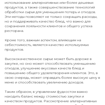
использование альтернативных или более дешевых
продуктов, а также совершенствование технологий
обработки сырья для уменьшения потерь и отходов.
Эти методы позволяют не только сокращать расходы,
но и поддерживать качество блюд, что важно для
сохранения лояльности клиентов и общего успеха
ресторана.
Кроме того, важным аспектом, влияющим на
себестоимость, является качество используемых
продуктов.
Высококачественное сырье может быть дороже в
закупке, но оно может способствовать уменьшению
отходов, улучшению вкусовых качеств блюд и
повышению общего удовлетворения клиентов. Это, в
свою очередь, может оправдать более высокую цену в
меню и способствовать увеличению доходов.
Таким образом, в управлении фудкостом важно
находить баланс между стоимостью закупки и
качеством продуктов. Рассмотрение альтернативных