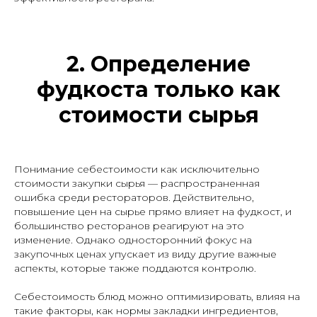
2.
Определение
фудкоста только как
стоимости сырья
Понимание себестоимости как исключительно
стоимости закупки сырья — распространенная
ошибка среди рестораторов. Действительно,
повышение цен на сырье прямо влияет на фудкост, и
большинство ресторанов реагируют на это
изменение. Однако односторонний фокус на
закупочных ценах упускает из виду другие важные
аспекты, которые также поддаются контролю.
Себестоимость блюд можно оптимизировать, влияя на
такие факторы, как нормы закладки ингредиентов,