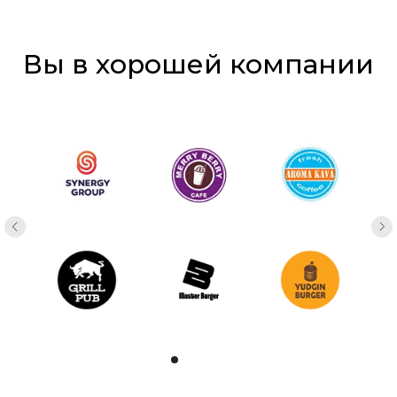
Вы в хорошей компании