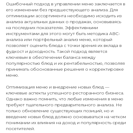
Ошибочный подход в управлении меню заключается в
его изменении без предшествующего анализа. Для
оптимизации ассортимента необходимо исходить из
анализа актуальных данных о продажах, основываясь
на последних показателях. Эффективными
инструментами для этого могут быть методика ABC-
анализа или портфельный анализ меню, который
позволяет оценить блюда с точки зрения их вклада в
фудкост и доходность. Такой подход является
ключевым в обеспечении баланса между
популярностью блюд и их рентабельностью, позволяя
принимать обоснованные решения о корректировке
меню.
Оптимизация меню и внедрение новых блюд —
ключевые аспекты успешного ресторанного бизнеса.
Однако важно помнить, что любые изменения в меню
требуют тщательного предварительного анализа. Не
только обновление существующих позиций, но и
введение новых блюд должно основываться на четком
понимании их влияния на доход и популярность среди
посетителей.