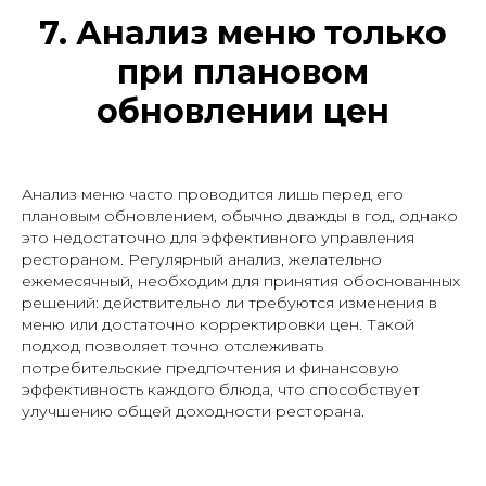
7. Анализ меню только
при плановом
обновлении цен
Анализ меню часто проводится лишь перед его
плановым обновлением, обычно дважды в год, однако
это недостаточно для эффективного управления
рестораном. Регулярный анализ, желательно
ежемесячный, необходим для принятия обоснованных
решений: действительно ли требуются изменения в
меню или достаточно корректировки цен. Такой
подход позволяет точно отслеживать
потребительские предпочтения и финансовую
эффективность каждого блюда, что способствует
улучшению общей доходности ресторана.