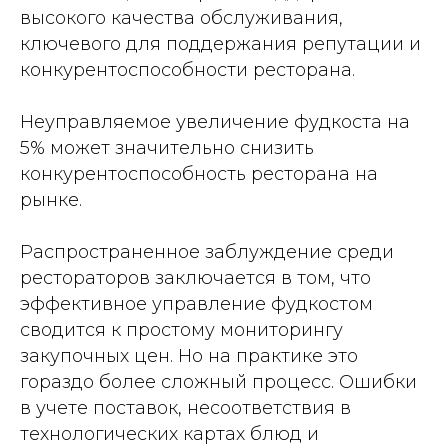
высокого качества обслуживания,
ключевого для поддержания репутации и
конкурентоспособности ресторана.
Неуправляемое увеличение фудкоста на
5% может значительно снизить
конкурентоспособность ресторана на
рынке.
Распространенное заблуждение среди
рестораторов заключается в том, что
эффективное управление фудкостом
сводится к простому мониторингу
закупочных цен. Но на практике это
гораздо более сложный процесс. Ошибки
в учете поставок, несоответствия в
технологических картах блюд и