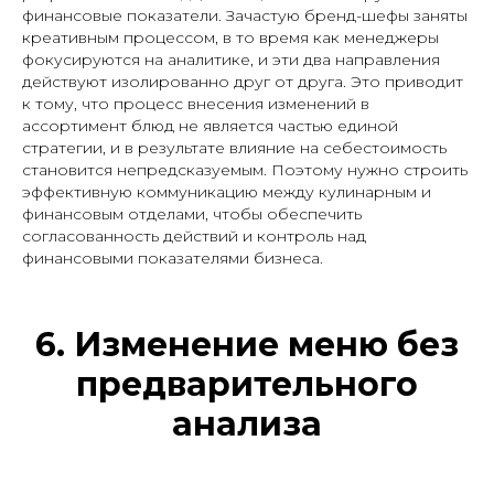
финансовые показатели. Зачастую бренд-шефы заняты
креативным процессом, в то время как менеджеры
фокусируются на аналитике, и эти два направления
действуют изолированно друг от друга. Это приводит
к тому, что процесс внесения изменений в
ассортимент блюд не является частью единой
стратегии, и в результате влияние на себестоимость
становится непредсказуемым. Поэтому нужно строить
эффективную коммуникацию между кулинарным и
финансовым отделами, чтобы обеспечить
согласованность действий и контроль над
финансовыми показателями бизнеса.
6. Изменение меню без
предварительного
анализа