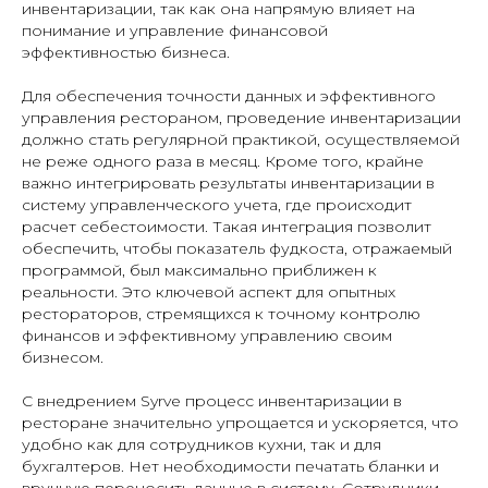
инвентаризации, так как она напрямую влияет на
понимание и управление финансовой
эффективностью бизнеса.
Для обеспечения точности данных и эффективного
управления рестораном, проведение инвентаризации
должно стать регулярной практикой, осуществляемой
не реже одного раза в месяц. Кроме того, крайне
важно интегрировать результаты инвентаризации в
систему управленческого учета, где происходит
расчет себестоимости. Такая интеграция позволит
обеспечить, чтобы показатель фудкоста, отражаемый
программой, был максимально приближен к
реальности. Это ключевой аспект для опытных
рестораторов, стремящихся к точному контролю
финансов и эффективному управлению своим
бизнесом.
С внедрением Syrve процесс инвентаризации в
ресторане значительно упрощается и ускоряется, что
удобно как для сотрудников кухни, так и для
бухгалтеров. Нет необходимости печатать бланки и