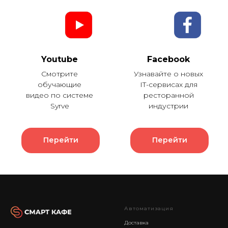
Youtube
Facebook
Смотрите
Узнавайте о новых
обучающие
IT-сервисах для
видео по системе
ресторанной
Syrve
индустрии
Перейти
Перейти
Автоматизация
Доставка