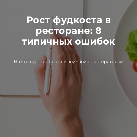
Рост фудкоста в
ресторане: 8
типичных ошибок
На что нужно обратить внимание рестораторам