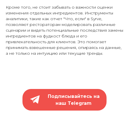
Кроме того, не стоит забывать о важности оценки
изменения отдельных ингредиентов. Инструменты
аналитики, такие как отчет "Что, если" в Syrve,
позволяют рестораторам моделировать различные
сценарии и видеть потенциальные последствия замены
ингредиентов на фудкост блюда и его
привлекательность для клиентов. Это помогает
принимать взвешенные решения, опираясь на данные,
а не только на интуицию или текущие тренды.
Подписывайтесь на
наш Telegram