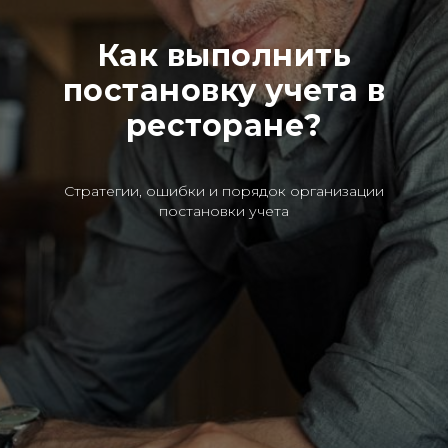
Как выполнить
постановку учета в
ресторане?
Стратегии, ошибки и порядок организации
постановки учета