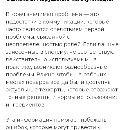
Вторая значимая проблема — это
недостатки в коммуникации, которые
часто являются следствием первой
проблемы, связанной с
неопределенностью ролей. Если данные,
занесенные в систему, не соответствуют
действительно используемым на
практике, возникают разнообразные
проблемы. Важно, чтобы на рабочих
местах поваров всегда были доступны
актуальные техкарты, которые отражают
точные рецепты и нормы использования
ингредиентов.
Эта информация помогает избежать
ошибок, которые могут привести к