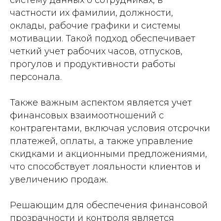
систему данных о сотрудниках, в
частности их фамилии, должности,
оклады, рабочие графики и системы
мотивации. Такой подход обеспечивает
четкий учет рабочих часов, отпусков,
прогулов и продуктивности работы
персонала.
Также важным аспектом является учет
финансовых взаимоотношений с
контрагентами, включая условия отсрочки
платежей, оплаты, а также управление
скидками и акционными предложениями,
что способствует лояльности клиентов и
увеличению продаж.
Решающим для обеспечения финансовой
прозрачности и контроля является