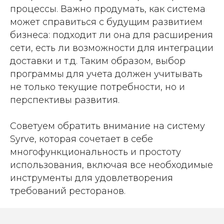
процессы. Важно продумать, как система
может справиться с будущим развитием
бизнеса: подходит ли она для расширения
сети, есть ли возможности для интеграции
доставки и т.д. Таким образом, выбор
программы для учета должен учитывать
не только текущие потребности, но и
перспективы развития.
Советуем обратить внимание на систему
Syrve, которая сочетает в себе
многофункциональность и простоту
использования, включая все необходимые
инструменты для удовлетворения
требований ресторанов.