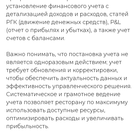
установление финансового учета с
детализацией доходов и расходов, статей
РГК (движение денежных средств), P&L
(отчет о прибылях и убытках), а также учет
счетов с балансами.
Важно понимать, что постановка учета не
является одноразовым действием; учет
требует обновления и корректировки,
чтобы обеспечить актуальность данных и
эффективность управленческого решения.
Систематическое и грамотное ведение
учета позволяет ресторану по максимуму
использовать доступные ресурсы,
оптимизировать расходы и увеличивать
прибыльность.