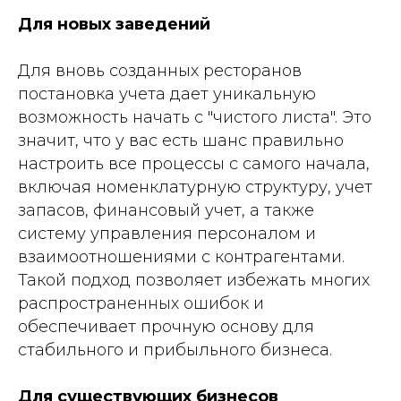
Для новых заведений
Для вновь созданных ресторанов
постановка учета дает уникальную
возможность начать с "чистого листа". Это
значит, что у вас есть шанс правильно
настроить все процессы с самого начала,
включая номенклатурную структуру, учет
запасов, финансовый учет, а также
систему управления персоналом и
взаимоотношениями с контрагентами.
Такой подход позволяет избежать многих
распространенных ошибок и
обеспечивает прочную основу для
стабильного и прибыльного бизнеса.
Для существующих бизнесов