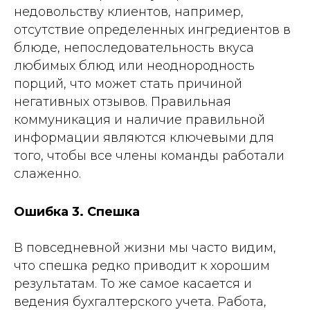
недовольству клиентов, например,
отсутствие определенных ингредиентов в
блюде, непоследовательность вкуса
любимых блюд или неоднородность
порций, что может стать причиной
негативных отзывов. Правильная
коммуникация и наличие правильной
информации являются ключевыми для
того, чтобы все члены команды работали
слаженно.
Ошибка 3. Спешка
В повседневной жизни мы часто видим,
что спешка редко приводит к хорошим
результатам. То же самое касается и
ведения бухгалтерского учета. Работа,