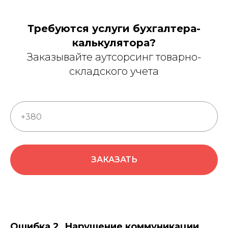
Требуются услуги бухгалтера-
калькулятора?
Заказывайте аутсорсинг товарно-
складского учета
ЗАКАЗАТЬ
Ошибка 2. Нарушение коммуникации