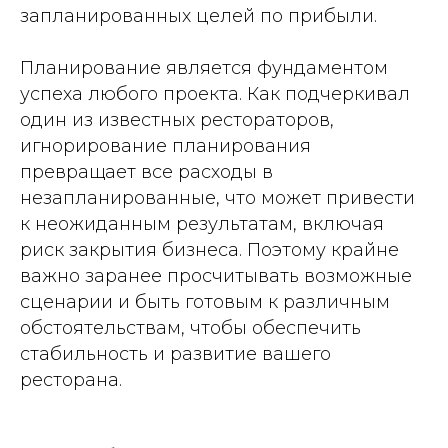
запланированных целей по прибыли.
Планирование является фундаментом
успеха любого проекта. Как подчеркивал
один из известных рестораторов,
игнорирование планирования
превращает все расходы в
незапланированные, что может привести
к неожиданным результатам, включая
риск закрытия бизнеса. Поэтому крайне
важно заранее просчитывать возможные
сценарии и быть готовым к различным
обстоятельствам, чтобы обеспечить
стабильность и развитие вашего
ресторана.