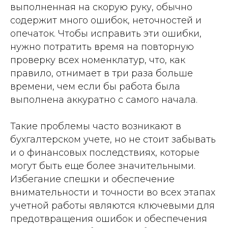
выполненная на скорую руку, обычно
содержит много ошибок, неточностей и
опечаток. Чтобы исправить эти ошибки,
нужно потратить время на повторную
проверку всех номенклатур, что, как
правило, отнимает в три раза больше
времени, чем если бы работа была
выполнена аккуратно с самого начала.
Такие проблемы часто возникают в
бухгалтерском учете, но не стоит забывать
и о финансовых последствиях, которые
могут быть еще более значительными.
Избегание спешки и обеспечение
внимательности и точности во всех этапах
учетной работы являются ключевыми для
предотвращения ошибок и обеспечения