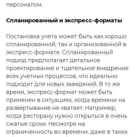
персоналом.
Спланированный и экспресс-форматы
Постановка учета может быть как хорошо
спланированной, так и организованной в
экспресс-формате. Спланированный
подход предполагает детальное
проектирование и тщательное внедрение
всех учетных процессов, что идеально
подходит для новых заведений. В то же
время, экспресс-формат может быть
применен в ситуациях, когда времени на
развертывание не хватает. Например,
когда ресторану нужно открыться в очень
сжатые сроки. Несмотря на
ограниченность во времени, даже в таких