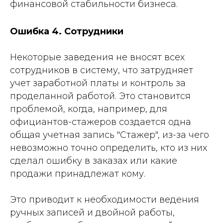
финансовой стабильности бизнеса.
Ошибка 4. Сотрудники
Некоторые заведения не вносят всех
сотрудников в систему, что затрудняет
учет заработной платы и контроль за
проделанной работой. Это становится
проблемой, когда, например, для
официантов-стажеров создается одна
общая учетная запись "Стажер", из-за чего
невозможно точно определить, кто из них
сделал ошибку в заказах или какие
продажи принадлежат кому.
Это приводит к необходимости ведения
ручных записей и двойной работы,