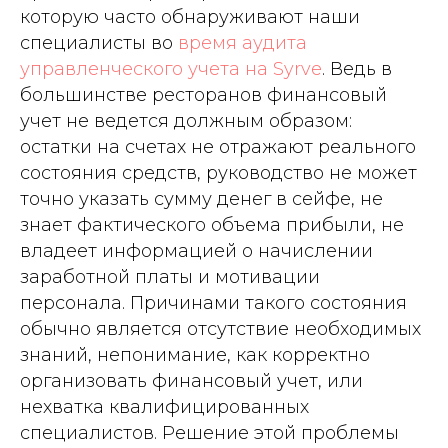
которую часто обнаруживают наши
специалисты во
время аудита
управленческого учета на Syrve
. Ведь в
большинстве ресторанов финансовый
учет не ведется должным образом:
остатки на счетах не отражают реального
состояния средств, руководство не может
точно указать сумму денег в сейфе, не
знает фактического объема прибыли, не
владеет информацией о начислении
заработной платы и мотивации
персонала. Причинами такого состояния
обычно является отсутствие необходимых
знаний, непонимание, как корректно
организовать финансовый учет, или
нехватка квалифицированных
специалистов. Решение этой проблемы