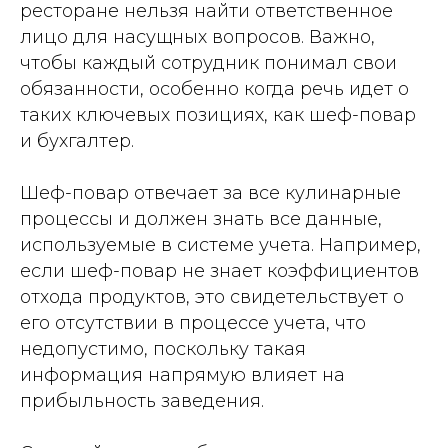
ресторане нельзя найти ответственное
лицо для насущных вопросов. Важно,
чтобы каждый сотрудник понимал свои
обязанности, особенно когда речь идет о
таких ключевых позициях, как шеф-повар
и бухгалтер.
Шеф-повар отвечает за все кулинарные
процессы и должен знать все данные,
используемые в системе учета. Например,
если шеф-повар не знает коэффициентов
отхода продуктов, это свидетельствует о
его отсутствии в процессе учета, что
недопустимо, поскольку такая
информация напрямую влияет на
прибыльность заведения.