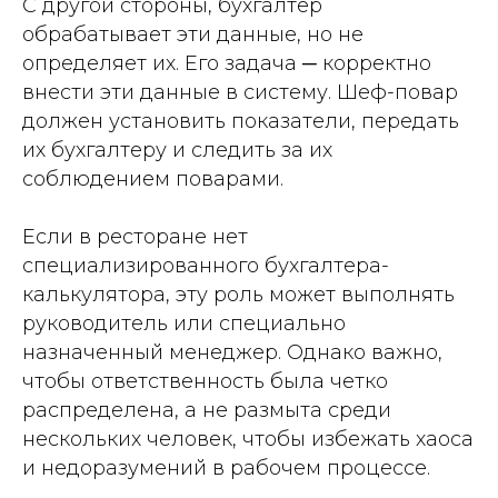
С другой стороны, бухгалтер
обрабатывает эти данные, но не
определяет их. Его задача ─ корректно
внести эти данные в систему. Шеф-повар
должен установить показатели, передать
их бухгалтеру и следить за их
соблюдением поварами.
Если в ресторане нет
специализированного бухгалтера-
калькулятора, эту роль может выполнять
руководитель или специально
назначенный менеджер. Однако важно,
чтобы ответственность была четко
распределена, а не размыта среди
нескольких человек, чтобы избежать хаоса
и недоразумений в рабочем процессе.