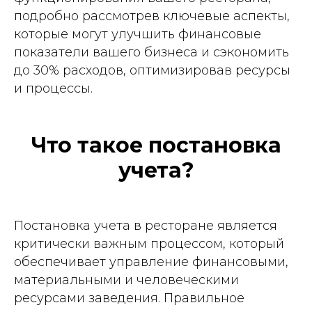
подробно рассмотрев ключевые аспекты,
которые могут улучшить финансовые
показатели вашего бизнеса и сэкономить
до 30% расходов, оптимизировав ресурсы
и процессы.
Что такое постановка
учета?
Постановка учета в ресторане является
критически важным процессом, который
обеспечивает управление финансовыми,
материальными и человеческими
ресурсами заведения. Правильное