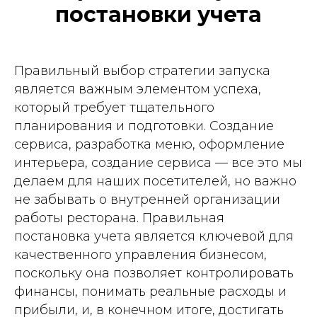
постановки учета
Правильный выбор стратегии запуска
является важным элементом успеха,
который требует тщательного
планирования и подготовки. Создание
сервиса, разработка меню, оформление
интерьера, создание сервиса — все это мы
делаем для наших посетителей, но важно
не забывать о внутренней организации
работы ресторана. Правильная
постановка учета является ключевой для
качественного управления бизнесом,
поскольку она позволяет контролировать
финансы, понимать реальные расходы и
прибыли, и, в конечном итоге, достигать