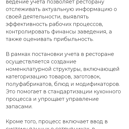
ведение учета позволяет ресторану
отслеживать актуальную информацию о
своей деятельности, выявлять
эффективность рабочих процессов,
контролировать финансы заведения, а
также оценивать прибыльность.
В рамках постановки учета в ресторане
осуществляется создание
номенклатурной структуры, включающей
категоризацию товаров, заготовок,
полуфабрикатов, блюд и модификаторов.
Это помогает в стандартизации кухонного
процесса и упрощает управление
запасами.
Кроме того, процесс включает ввод в