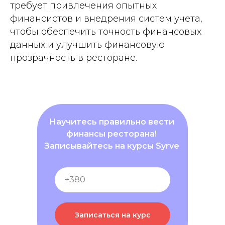
требует привлечения опытных
финансистов и внедрения систем учета,
чтобы обеспечить точность финансовых
данных и улучшить финансовую
прозрачность в ресторане.
Научитесь правильно вести
финансы ресторана!
Записывайтесь на курсы Syrve
Записаться на курс