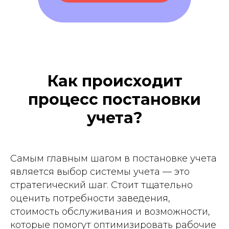
Как происходит
процесс постановки
учета?
Самым главным шагом в постановке учета
является выбор системы учета — это
стратегический шаг. Стоит тщательно
оценить потребности заведения,
стоимость обслуживания и возможности,
которые помогут оптимизировать рабочие