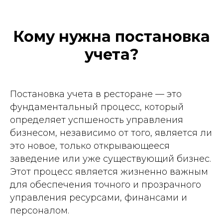
Кому нужна постановка
учета?
Постановка учета в ресторане — это
фундаментальный процесс, который
определяет успшеность управления
бизнесом, независимо от того, является ли
это новое, только открывающееся
заведение или уже существующий бизнес.
Этот процесс является жизненно важным
для обеспечения точного и прозрачного
управления ресурсами, финансами и
персоналом.