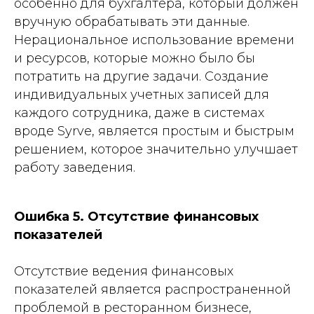
особенно для бухгалтера, который должен
вручную обрабатывать эти данные.
Нерациональное использование времени
и ресурсов, которые можно было бы
потратить на другие задачи. Создание
индивидуальных учетных записей для
каждого сотрудника, даже в системах
вроде Syrve, является простым и быстрым
решением, которое значительно улучшает
работу заведения.
Ошибка 5. Отсутствие финансовых
показателей
Отсутствие ведения финансовых
показателей является распространенной
проблемой в ресторанном бизнесе,