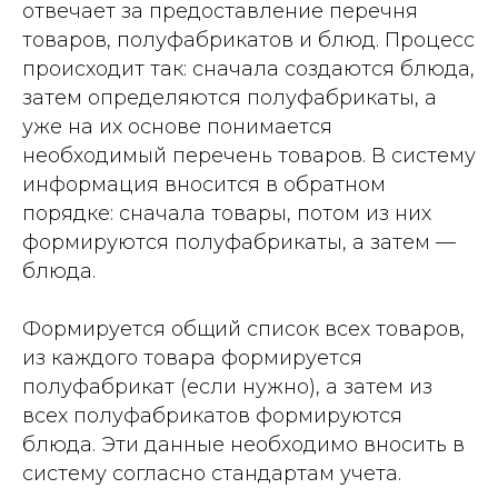
отвечает за предоставление перечня
товаров, полуфабрикатов и блюд. Процесс
происходит так: сначала создаются блюда,
затем определяются полуфабрикаты, а
уже на их основе понимается
необходимый перечень товаров. В систему
информация вносится в обратном
порядке: сначала товары, потом из них
формируются полуфабрикаты, а затем —
блюда.
Формируется общий список всех товаров,
из каждого товара формируется
полуфабрикат (если нужно), а затем из
всех полуфабрикатов формируются
блюда. Эти данные необходимо вносить в
систему согласно стандартам учета.