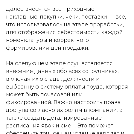
Далее вносятся все приходные
накладные: покупки, чеки, поставки — все,
что использовалось на этапе проработки,
для отображения себестоимости каждой
номенклатуры и корректного
формирования цен продажи.
На следующем этапе осуществляется
внесение данных обо всех сотрудниках,
включая их оклады, должности и
выбранную систему оплаты труда, которая
может быть почасовой или
фиксированной. Важно настроить права
доступа согласно их ролям в компании, а
также создать детализированные
расписания явок и смен. Это поможет
обеспечить точное начисление зарплат и