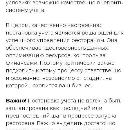
условиях возможно качественно внедрить
систему учета.
В целом, качественно настроенная
постановка учета является решающей для
успешного управления рестораном. Она
обеспечивает достоверность данных,
оптимизацию ресурсов, контроль за
финансами. Поэтому критически важно
подходить к этому процессу ответственно
и осознанно, независимо от стадии, на
которой находится ваш бизнес.
Важно!
Постановка учета не должна быть
запланирована как последний или
предпоследний шаг в процессе запуска
ресторана. Важно выделить достаточно