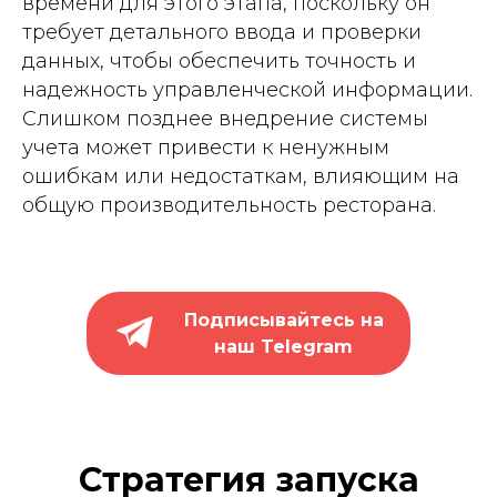
времени для этого этапа, поскольку он
требует детального ввода и проверки
данных, чтобы обеспечить точность и
надежность управленческой информации.
Слишком позднее внедрение системы
учета может привести к ненужным
ошибкам или недостаткам, влияющим на
общую производительность ресторана.
Подписывайтесь на
наш Telegram
Стратегия запуска