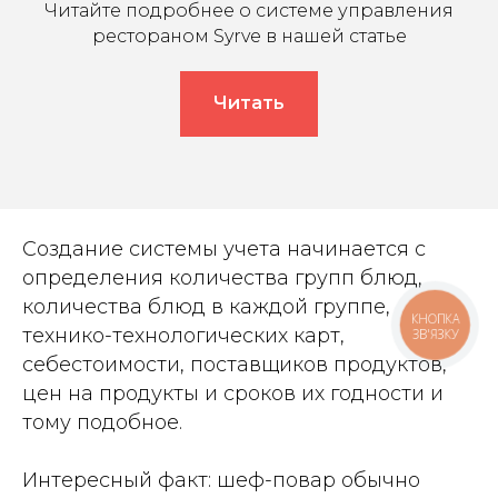
Читайте подробнее о системе управления
рестораном Syrve в нашей статье
Читать
Создание системы учета начинается с
определения количества групп блюд,
количества блюд в каждой группе,
КНОПКА
технико-технологических карт,
ЗВ'ЯЗКУ
себестоимости, поставщиков продуктов,
цен на продукты и сроков их годности и
тому подобное.
Интересный факт: шеф-повар обычно