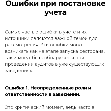
Ошибки при постановке
учета
Самые частые ошибки в учете и их
источники являются важной темой для
рассмотрения. Эти ошибки могут
возникать как на этапе запуска ресторана,
так и могут быть обнаружены при
проведении аудитов в уже существующих
заведениях.
Ошибка 1. Неопределенные роли и
ответственности в заведении.
Это критический момент, ведь часто в