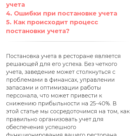
учета
4. Ошибки при постановке учета
5. Как происходит процесс
постановки учета?
Постановка учета в ресторане является
решающей для его успеха. Без четкого
учета, заведение может столкнуться с
проблемами в финансах, управлении
запасами и оптимизации работы
персонала, что может привести к
снижению прибыльности на 25-40%. В
этой статье мы сосредоточимся на том, как
правильно организовать учет для
обеспечения успешного
функционирования вашего ресторана,