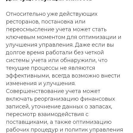
Относительно уже действующих
ресторанов, постановка или
переосмысление учета может стать
ключевым моментом для оптимизации и
улучшения управления. Даже если вы
долгое время работали без четкой
системы учета или обнаружили, что
текущие процессы не являются
эффективными, всегда возможно внести
изменения и улучшения.
Совершенствование учета может
включать реорганизацию финансовых
записей, уточнение данных о запасах,
пересмотр взаимодействия с
поставщиками, а также оптимизацию
рабочих процедур и политик управления