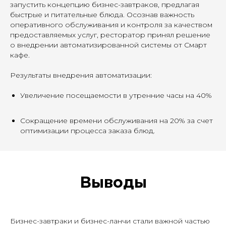
запустить концепцию бизнес-завтраков, предлагая
быстрые и питательные блюда. Осознав важность
оперативного обслуживания и контроля за качеством
предоставляемых услуг, ресторатор принял решение
о внедрении автоматизированной системы от Смарт
кафе.
Результаты внедрения автоматизации:
Увеличение посещаемости в утренние часы на 40%
Сокращение времени обслуживания на 20% за счет
оптимизации процесса заказа блюд.
Выводы
Бизнес-завтраки и бизнес-ланчи стали важной частью