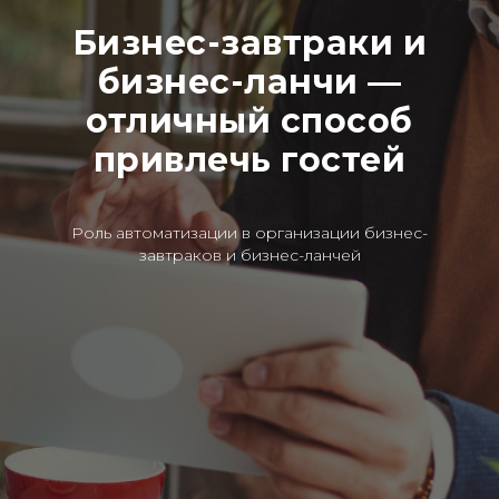
Бизнес-завтраки и
бизнес-ланчи
—
отличный способ
привлечь гостей
Роль автоматизации в организации бизнес-
завтраков и бизнес-ланчей