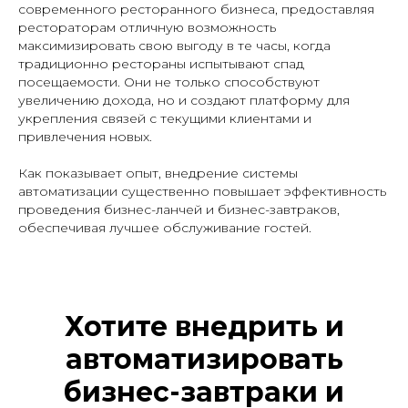
современного ресторанного бизнеса, предоставляя
рестораторам отличную возможность
максимизировать свою выгоду в те часы, когда
традиционно рестораны испытывают спад
посещаемости. Они не только способствуют
увеличению дохода, но и создают платформу для
укрепления связей с текущими клиентами и
привлечения новых.
Как показывает опыт, внедрение системы
автоматизации существенно повышает эффективность
проведения бизнес-ланчей и бизнес-завтраков,
обеспечивая лучшее обслуживание гостей.
Хотите внедрить и
автоматизировать
бизнес-завтраки и