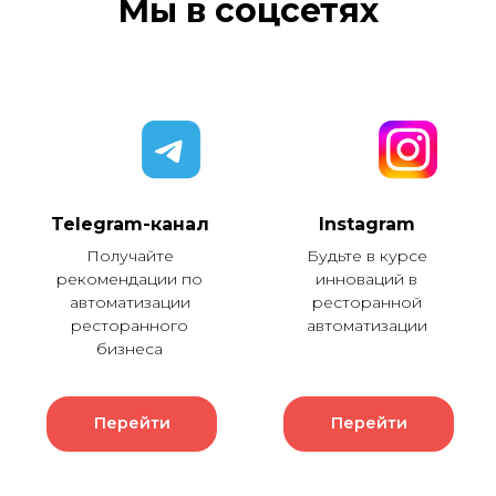
Мы в соцсетях
Telegram-канал
Instagram
Получайте
Будьте в курсе
рекомендации по
инноваций в
автоматизации
ресторанной
ресторанного
автоматизации
бизнеса
Перейти
Перейти