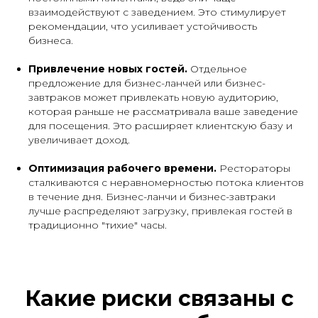
взаимодействуют с заведением. Это стимулирует
рекомендации, что усиливает устойчивость
бизнеса.
Привлечение новых гостей.
Отдельное
предложение для бизнес-ланчей или бизнес-
завтраков может привлекать новую аудиторию,
которая раньше не рассматривала ваше заведение
для посещения. Это расширяет клиентскую базу и
увеличивает доход.
Оптимизация рабочего времени.
Рестораторы
сталкиваются с неравномерностью потока клиентов
в течение дня. Бизнес-ланчи и бизнес-завтраки
лучше распределяют загрузку, привлекая гостей в
традиционно "тихие" часы.
Какие риски связаны с