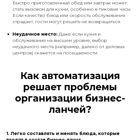
Быстро приготовленный обед или завтрак может
стать вызовом для кухни, особенно в пиковые часы.
Если качество блюд или скорость обслуживания
страдает, гости могут решить не возвращаться.
Неудачное место:
Даже если кухня и
обслуживание на высшем уровне, выбор
неудачного места (например, далеко от деловых
центров) скажется на посещаемости.
Как автоматизация
решает проблемы
организации бизнес-
ланчей?
1. Легко составлять и менять блюда, которые
входят в состав бизнес-ланча.