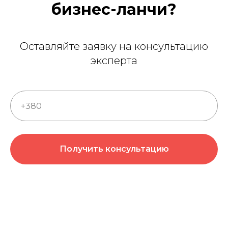
бизнес-ланчи?
Оставляйте заявку на консультацию
эксперта
Получить консультацию