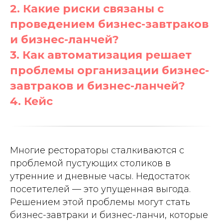
2. Какие риски связаны с
проведением бизнес-завтраков
и бизнес-ланчей?
3. Как автоматизация решает
проблемы организации бизнес-
завтраков и бизнес-ланчей?
4. Кейс
Многие рестораторы сталкиваются с
проблемой пустующих столиков в
утренние и дневные часы. Недостаток
посетителей — это упущенная выгода.
Решением этой проблемы могут стать
бизнес-завтраки и бизнес-ланчи, которые