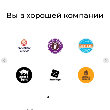
Вы в хорошей компании