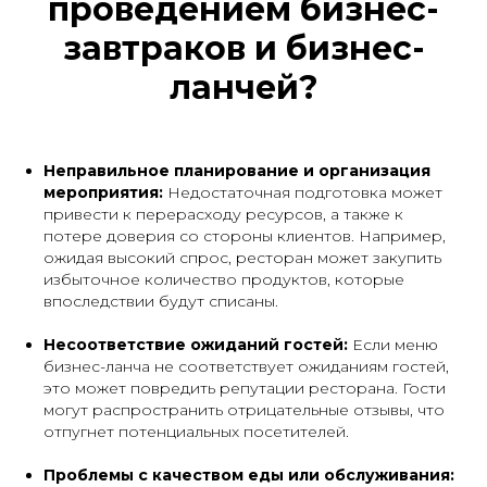
проведением бизнес-
завтраков и бизнес-
ланчей?
Неправильное планирование и организация
мероприятия:
Недостаточная подготовка может
привести к перерасходу ресурсов, а также к
потере доверия со стороны клиентов. Например,
ожидая высокий спрос, ресторан может закупить
избыточное количество продуктов, которые
впоследствии будут списаны.
Несоответствие ожиданий гостей:
Если меню
бизнес-ланча не соответствует ожиданиям гостей,
это может повредить репутации ресторана. Гости
могут распространить отрицательные отзывы, что
отпугнет потенциальных посетителей.
Проблемы с качеством еды или обслуживания: