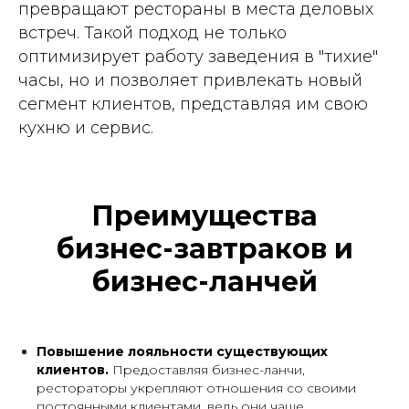
превращают рестораны в места деловых
встреч. Такой подход не только
оптимизирует работу заведения в "тихие"
часы, но и позволяет привлекать новый
сегмент клиентов, представляя им свою
кухню и сервис.
Преимущества
бизнес-завтраков и
бизнес-ланчей
Повышение лояльности существующих
клиентов.
Предоставляя бизнес-ланчи,
рестораторы укрепляют отношения со своими
постоянными клиентами, ведь они чаще