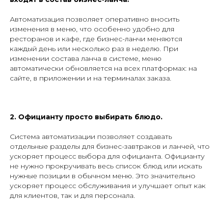
Автоматизация позволяет оперативно вносить
изменения в меню, что особенно удобно для
ресторанов и кафе, где бизнес-ланчи меняются
каждый день или несколько раз в неделю. При
изменении состава ланча в системе, меню
автоматически обновляется на всех платформах: на
сайте, в приложении и на терминалах заказа.
2. Официанту просто выбирать блюдо.
Система автоматизации позволяет создавать
отдельные разделы для бизнес-завтраков и ланчей, что
ускоряет процесс выбора для официанта. Официанту
не нужно прокручивать весь список блюд или искать
нужные позиции в обычном меню. Это значительно
ускоряет процесс обслуживания и улучшает опыт как
для клиентов, так и для персонала.