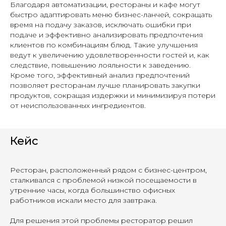
Благодаря автоматизации, рестораны и кафе могут
быстро адаптировать меню бизнес-ланчей, сокращать
время на подачу заказов, исключать ошибки при
подаче и эффективно анализировать предпочтения
клиентов по комбинациям блюд. Такие улучшения
ведут к увеличению удовлетворенности гостей и, как
следствие, повышению лояльности к заведению.
Кроме того, эффективный анализ предпочтений
позволяет ресторанам лучше планировать закупки
продуктов, сокращая издержки и минимизируя потери
от неиспользованных ингредиентов.
Кейс
Ресторан, расположенный рядом с бизнес-центром,
сталкивался с проблемой низкой посещаемости в
утренние часы, когда большинство офисных
работников искали место для завтрака.
Для решения этой проблемы ресторатор решил