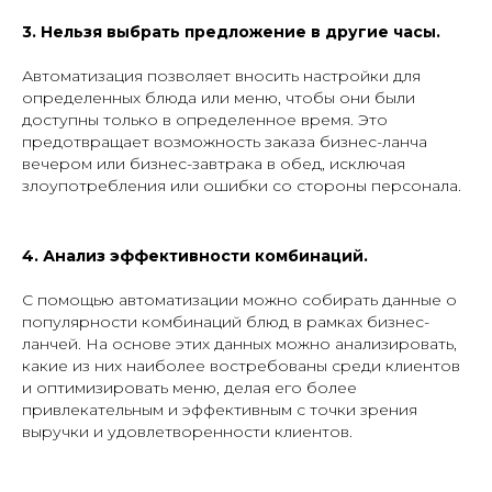
3. Нельзя выбрать предложение в другие часы.
Автоматизация позволяет вносить настройки для
определенных блюда или меню, чтобы они были
доступны только в определенное время. Это
предотвращает возможность заказа бизнес-ланча
вечером или бизнес-завтрака в обед, исключая
злоупотребления или ошибки со стороны персонала.
4.
Анализ эффективности комбинаций.
С помощью автоматизации можно собирать данные о
популярности комбинаций блюд в рамках бизнес-
ланчей. На основе этих данных можно анализировать,
какие из них наиболее востребованы среди клиентов
и оптимизировать меню, делая его более
привлекательным и эффективным с точки зрения
выручки и удовлетворенности клиентов.