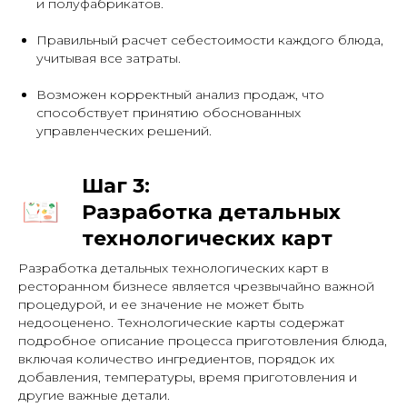
и полуфабрикатов.
Правильный расчет себестоимости каждого блюда,
учитывая все затраты.
Возможен корректный анализ продаж, что
способствует принятию обоснованных
управленческих решений.
Шаг 3:
Разработка детальных
технологических карт
Разработка детальных технологических карт в
ресторанном бизнесе является чрезвычайно важной
процедурой, и ее значение не может быть
недооценено. Технологические карты содержат
подробное описание процесса приготовления блюда,
включая количество ингредиентов, порядок их
добавления, температуры, время приготовления и
другие важные детали.