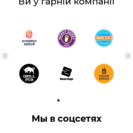
Ви у гарній компанії
Мы в соцсетях