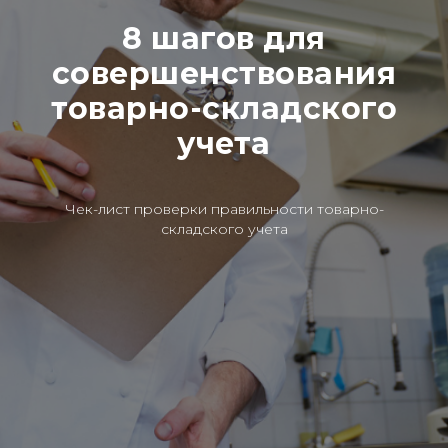
8 шагов для
совершенствования
товарно-складского
учета
Чек-лист проверки правильности товарно-
складского учета