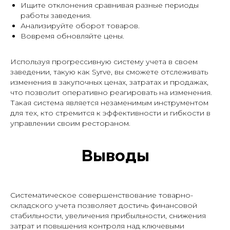
Ищите отклонения сравнивая разные периоды
работы заведения.
Анализируйте оборот товаров.
Вовремя обновляйте цены.
Используя прогрессивную систему учета в своем
заведении, такую как Syrve, вы сможете отслеживать
изменения в закупочных ценах, затратах и продажах,
что позволит оперативно реагировать на изменения.
Такая система является незаменимым инструментом
для тех, кто стремится к эффективности и гибкости в
управлении своим рестораном.
Выводы
Систематическое совершенствование товарно-
складского учета позволяет достичь финансовой
стабильности, увеличения прибыльности, снижения
затрат и повышения контроля над ключевыми