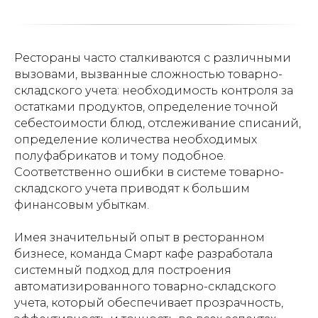
Рестораны часто сталкиваются с различными
вызовами, вызванные сложностью товарно-
складского учета: необходимость контроля за
остатками продуктов, определение точной
себестоимости блюд, отслеживание списаний,
определение количества необходимых
полуфабрикатов и тому подобное.
Соответственно ошибки в системе товарно-
складского учета приводят к большим
финансовым убыткам.
Имея значительный опыт в ресторанном
бизнесе, команда Смарт кафе разработала
системный подход для построения
автоматизированного товарно-складского
учета, который обеспечивает прозрачность,