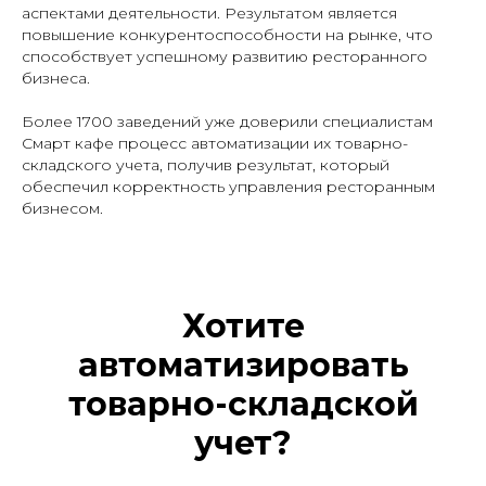
аспектами деятельности. Результатом является
повышение конкурентоспособности на рынке, что
способствует успешному развитию ресторанного
бизнеса.
Более 1700 заведений уже доверили специалистам
Смарт кафе процесс автоматизации их товарно-
складского учета, получив результат, который
обеспечил корректность управления ресторанным
бизнесом.
Хотите
автоматизировать
товарно-складской
учет?