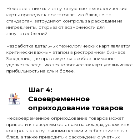
Некорректные или отсутствующие технологические
карты приводят к приготовлению блюд не по
стандартам, затрудняют контроль за расходами на
ингредиенты, открывают возможности для
злоупотреблений.
Разработка детальных технологических карт является
критически важным этапом в ресторанном бизнесе.
Заведения, где практикуется особое внимание
уделяется ведению технологических карт увеличивают
прибыльность на 15% и более.
Шаг 4:
Своевременное
оприходование товаров
Несвоевременное оприходование товаров может
привести к неверным остаткам на складах, усложнять
контроль за закупочными ценами и себестоимостью
блюд, а также приводить к расхождению учетных