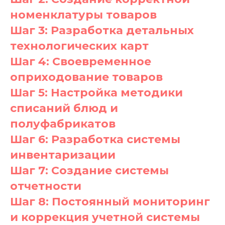
номенклатуры товаров
Шаг 3: Разработка детальных
технологических карт
Шаг 4: Своевременное
оприходование товаров
Шаг 5: Настройка методики
списаний блюд и
полуфабрикатов
Шаг 6: Разработка системы
инвентаризации
Шаг 7: Создание системы
отчетности
Шаг 8: Постоянный мониторинг
и коррекция учетной системы