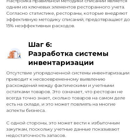
Настройка правильной методики списаний является
одним из ключевых элементов ресторанного учета.
Согласно статистике, рестораны, которые внедряют
эффективную методику списаний, предотвращают до
15% неэффективных расходов.
Шаг 6:
Разработка системы
инвентаризации
Отсутствие упорядоченной системы инвентаризации
приводит к несвоевременному выявлению
расхождений между фактическими и учетными
остатками товаров. Это означает, что ресторан не
всегда точно знает, сколько товаров на самом деле
есть на складе, и это может повлиять на многие
аспекты бизнеса.
С одной стороны, это может вести к избыточным
закупкам, поскольку учетные данные показывают
недостаточность запасов.