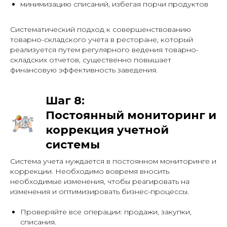
минимизацию списаний, избегая порчи продуктов
Систематический подход к совершенствованию
товарно-складского учета в ресторане, который
реализуется путем регулярного ведения товарно-
складских отчетов, существенно повышает
финансовую эффективность заведения.
Шаг 8:
Постоянный мониторинг и
коррекция учетной
системы
Система учета нуждается в постоянном мониторинге и
коррекции. Необходимо вовремя вносить
необходимые изменения, чтобы реагировать на
изменения и оптимизировать бизнес-процессы.
Проверяйте все операции: продажи, закупки,
списания.