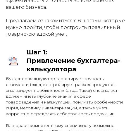
эффективность и точность во всех аспектах
вашего бизнеса.
Предлагаем ознакомиться с 8 шагами, которые
нужно пройти, чтобы построить правильный
товарно-складской учет.
Шаг 1:
Привлечение бухгалтера-
калькулятора
Бухгалтер-калькулятор гарантирует точность
стоимости блюд, контролирует расход продуктов,
анализирует прибыльность блюд. Такой специалист
должен иметь глубокие знания в сфере
товароведения и калькуляции, понимать особенности
сырья, методику инвентаризации, а также уметь
корректно определять себестоимость продукции.
Благодаря компетентному специалисту возможно