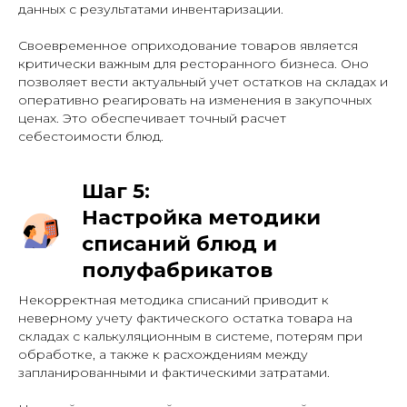
данных с результатами инвентаризации.
Своевременное оприходование товаров является
критически важным для ресторанного бизнеса. Оно
позволяет вести актуальный учет остатков на складах и
оперативно реагировать на изменения в закупочных
ценах. Это обеспечивает точный расчет
себестоимости блюд.
Шаг 5:
Настройка методики
списаний блюд и
полуфабрикатов
Некорректная методика списаний приводит к
неверному учету фактического остатка товара на
складах с калькуляционным в системе, потерям при
обработке, а также к расхождениям между
запланированными и фактическими затратами.