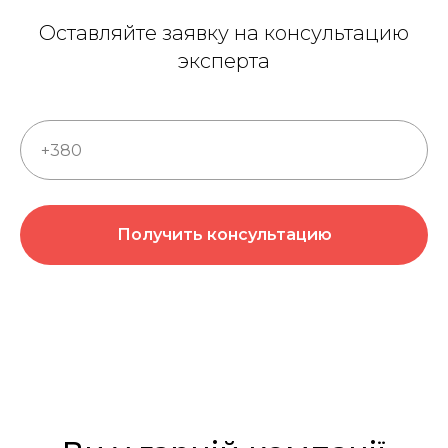
Оставляйте заявку на консультацию
эксперта
Получить консультацию