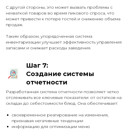
С другой стороны, это может вызвать проблемы с
нехваткой товаров во время пикового спроса, что
может привести к потере гостей и снижению объема
продаж.
Таким образом, упорядоченная система
инвентаризации улучшает эффективность управления
запасами и снижает расходы заведения.
Шаг 7:
Создание системы
отчетности
Разработанная система отчетности позволяет четко
отслеживать все ключевые показатели: от остатков на
складах до себестоимости блюд. Она обеспечивает:
своевременное реагирование на изменения,
признавая негативные тенденции
информацию для оптимизации меню